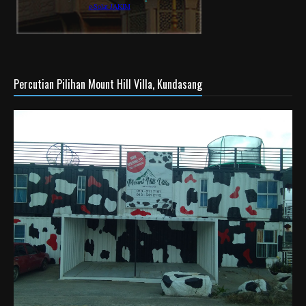
Percutian Pilihan Mount Hill Villa, Kundasang