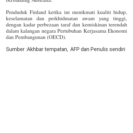
Penduduk Finland ketika ini menikmati kualiti hidup,
keselamatan dan perkhidmatan awam yang tinggi,
dengan kadar perbezaan taraf dan kemiskinan terendah
dalam kalangan negara Pertubuhan Kerjasama Ekonomi
dan Pembangunan (OECD).
Sumber :Akhbar tempatan, AFP dan Penulis sendiri