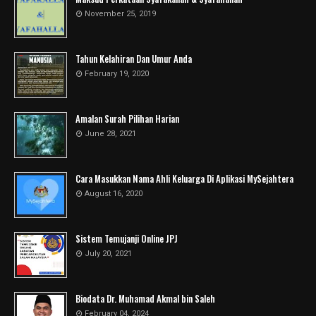
November 25, 2019
Tahun Kelahiran Dan Umur Anda
February 19, 2020
Amalan Surah Pilihan Harian
June 28, 2021
Cara Masukkan Nama Ahli Keluarga Di Aplikasi MySejahtera
August 16, 2020
Sistem Temujanji Online JPJ
July 20, 2021
Biodata Dr. Muhamad Akmal bin Saleh
February 04, 2024