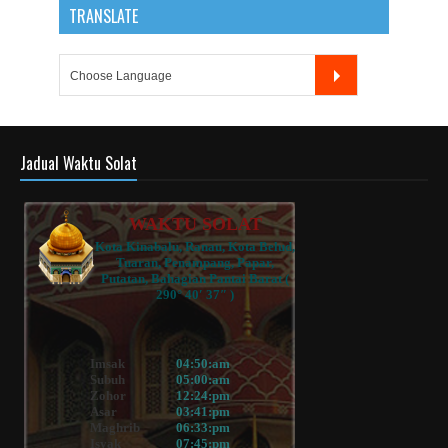
TRANSLATE
Jadual Waktu Solat