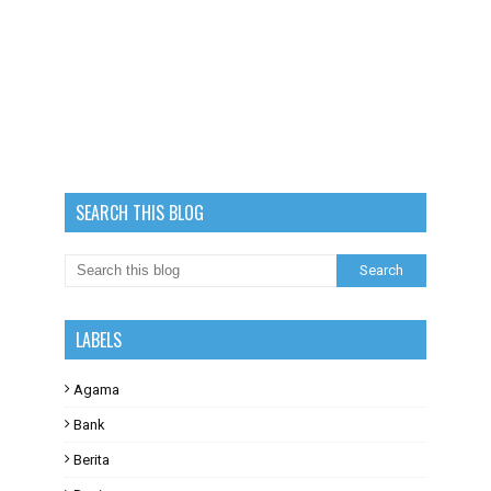
SEARCH THIS BLOG
LABELS
Agama
Bank
Berita