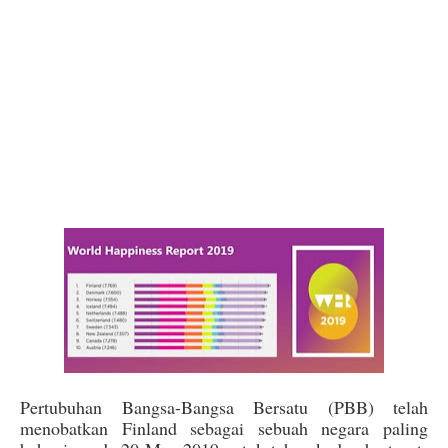
Pertubuhan Bangsa-Bangsa Bersatu (PBB) telah
menobatkan Finland sebagai sebuah negara paling