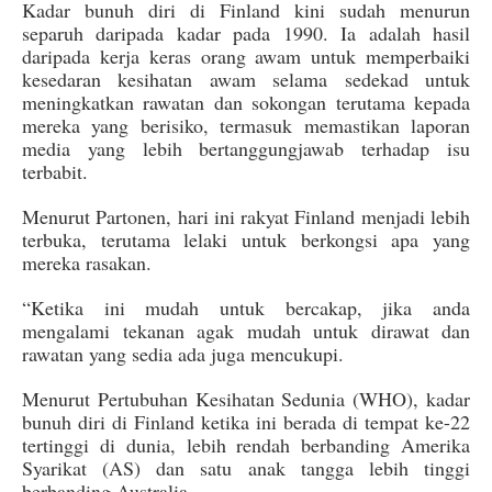
Kadar bunuh diri di Finland kini sudah menurun
separuh daripada kadar pada 1990. Ia adalah hasil
daripada kerja keras orang awam untuk memperbaiki
kesedaran kesihatan awam selama sedekad untuk
meningkatkan rawatan dan sokongan terutama kepada
mereka yang berisiko, termasuk memastikan laporan
media yang lebih bertanggungjawab terhadap isu
terbabit.
Menurut Partonen, hari ini rakyat Finland menjadi lebih
terbuka, terutama lelaki untuk berkongsi apa yang
mereka rasakan.
“Ketika ini mudah untuk bercakap, jika anda
mengalami tekanan agak mudah untuk dirawat dan
rawatan yang sedia ada juga mencukupi.
Menurut Pertubuhan Kesihatan Sedunia (WHO), kadar
bunuh diri di Finland ketika ini berada di tempat ke-22
tertinggi di dunia, lebih rendah berbanding Amerika
Syarikat (AS) dan satu anak tangga lebih tinggi
berbanding Australia.