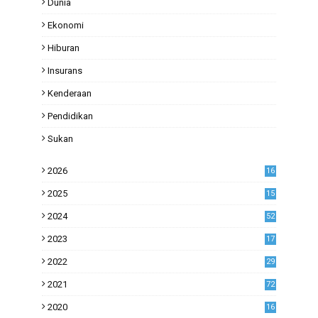
Dunia
Ekonomi
Hiburan
Insurans
Kenderaan
Pendidikan
Sukan
2026
16
2025
15
2024
52
2023
17
1
2022
29
0
2021
72
1
2020
16