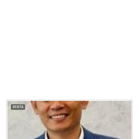
BERITA