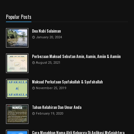
Popular Posts
Doa Nabi Sulaiman
January 20, 2024
Perbezaan Maksud Sebutan Amin, Aamin, Amiin & Aamiin
August 25, 2021
Maksud Perkataan Syafakallah & Syafahallah
November 25, 2019
Tahun Kelahiran Dan Umur Anda
February 19, 2020
Cara Masukkan Nama Ahli Keluarga Di Aplikasi MySejahtera