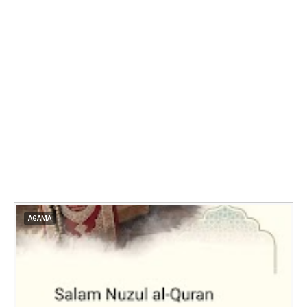
AGAMA