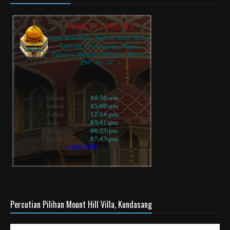
Percutian Pilihan Mount Hill Villa, Kundasang