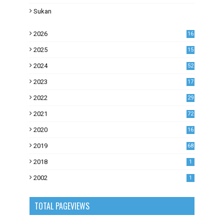
Sukan
2026
16
2025
15
2024
52
2023
17
1
2022
29
0
2021
72
1
2020
16
53
2019
68
0
2018
1
2002
1
TOTAL PAGEVIEWS