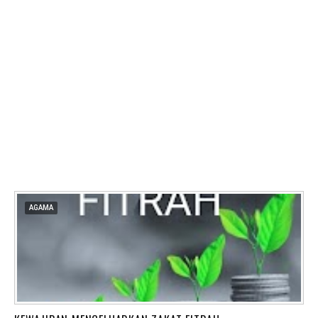
AGAMA