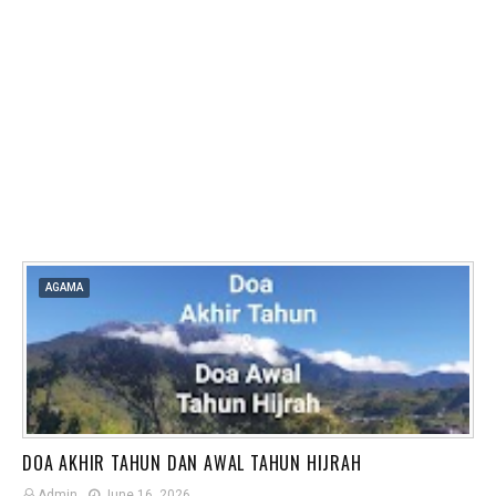
AGAMA
DOA AKHIR TAHUN DAN AWAL TAHUN HIJRAH
Admin
June 16, 2026