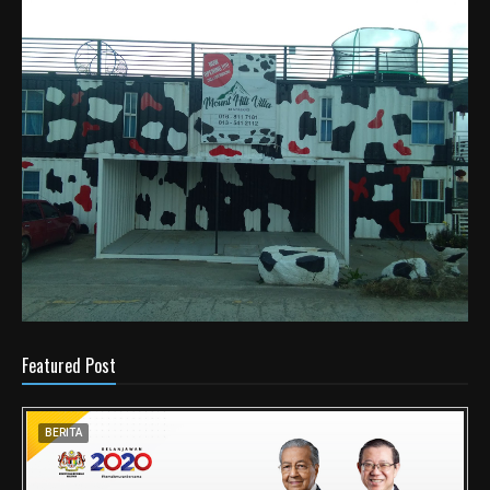
Featured Post
BERITA