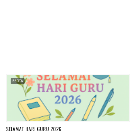
BERITA
SELAMAT HARI GURU 2026