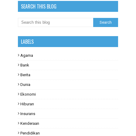
SEARCH THIS BLOG
LABELS
Agama
Bank
Berita
Dunia
Ekonomi
Hiburan
Insurans
Kenderaan
Pendidikan