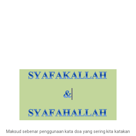
Maksud sebenar penggunaan kata doa yang sering kita katakan