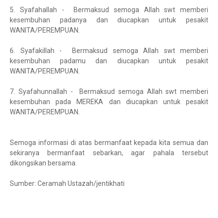
5. Syafahallah - Bermaksud semoga Allah swt memberi
kesembuhan padanya dan diucapkan untuk pesakit
WANITA/PEREMPUAN.
6. Syafakillah - Bermaksud semoga Allah swt memberi
kesembuhan padamu dan diucapkan untuk pesakit
WANITA/PEREMPUAN.
7. Syafahunnallah - Bermaksud semoga Allah swt memberi
kesembuhan pada MEREKA dan diucapkan untuk pesakit
WANITA/PEREMPUAN.
Semoga informasi di atas bermanfaat kepada kita semua dan
sekiranya bermanfaat sebarkan, agar pahala tersebut
dikongsikan bersama.
Sumber: Ceramah Ustazah/jentikhati