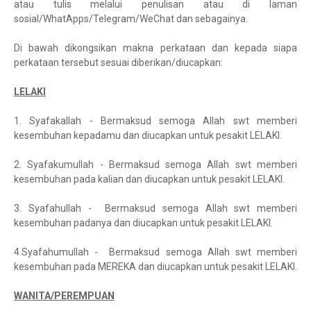
atau tulis melalui penulisan atau di laman
sosial/WhatApps/Telegram/WeChat dan sebagainya.
Di bawah dikongsikan makna perkataan dan kepada siapa
perkataan tersebut sesuai diberikan/diucapkan:
LELAKI
1. Syafakallah - Bermaksud semoga Allah swt memberi
kesembuhan kepadamu dan diucapkan untuk pesakit LELAKI.
2. Syafakumullah - Bermaksud semoga Allah swt memberi
kesembuhan pada kalian dan diucapkan untuk pesakit LELAKI.
3. Syafahullah - Bermaksud semoga Allah swt memberi
kesembuhan padanya dan diucapkan untuk pesakit LELAKI.
4.Syafahumullah - Bermaksud semoga Allah swt memberi
kesembuhan pada MEREKA dan diucapkan untuk pesakit LELAKI.
WANITA/PEREMPUAN