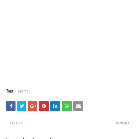
Tags:
Agama
OLDER
NEWER