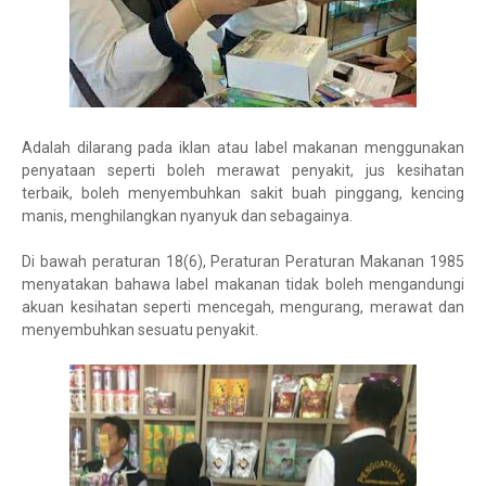
Adalah dilarang pada iklan atau label makanan menggunakan
penyataan seperti boleh merawat penyakit, jus kesihatan
terbaik, boleh menyembuhkan sakit buah pinggang, kencing
manis, menghilangkan nyanyuk dan sebagainya.
Di bawah peraturan 18(6), Peraturan Peraturan Makanan 1985
menyatakan bahawa label makanan tidak boleh mengandungi
akuan kesihatan seperti mencegah, mengurang, merawat dan
menyembuhkan sesuatu penyakit.