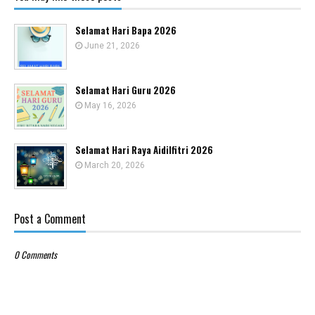
Selamat Hari Bapa 2026
June 21, 2026
Selamat Hari Guru 2026
May 16, 2026
Selamat Hari Raya Aidilfitri 2026
March 20, 2026
Post a Comment
0 Comments