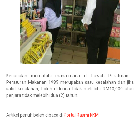
Kegagalan mematuhi mana-mana di bawah Peraturan -
Peraturan Makanan 1985 merupakan satu kesalahan dan jika
sabit kesalahan, boleh didenda tidak melebihi RM10,000 atau
penjara tidak melebihi dua (2) tahun.
Artikel penuh boleh dibaca di
Portal Rasmi KKM