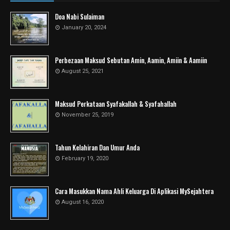
Doa Nabi Sulaiman
January 20, 2024
Perbezaan Maksud Sebutan Amin, Aamin, Amiin & Aamiin
August 25, 2021
Maksud Perkataan Syafakallah & Syafahallah
November 25, 2019
Tahun Kelahiran Dan Umur Anda
February 19, 2020
Cara Masukkan Nama Ahli Keluarga Di Aplikasi MySejahtera
August 16, 2020