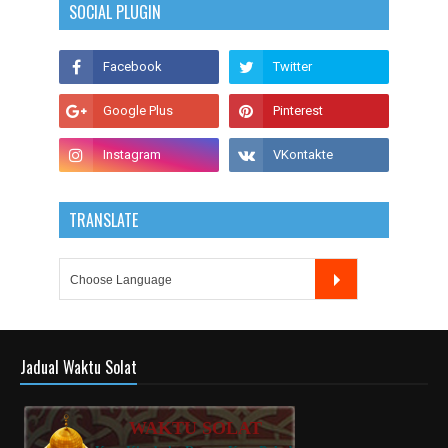
SOCIAL PLUGIN
TRANSLATE
Jadual Waktu Solat