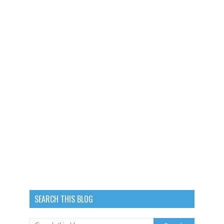
SEARCH THIS BLOG