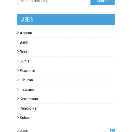
LABELS
Agama
Bank
Berita
Dunia
Ekonomi
Hiburan
Insurans
Kenderaan
Pendidikan
Sukan
2026
16