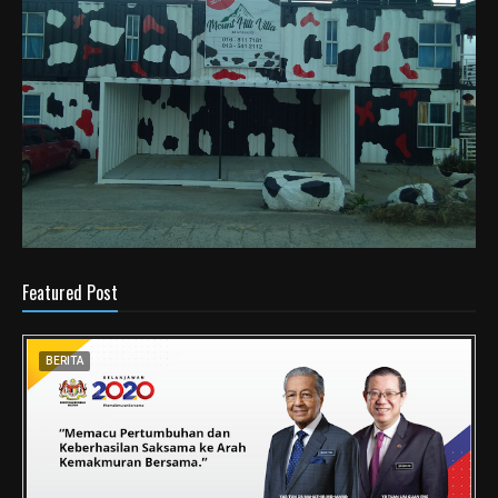
Featured Post
BERITA