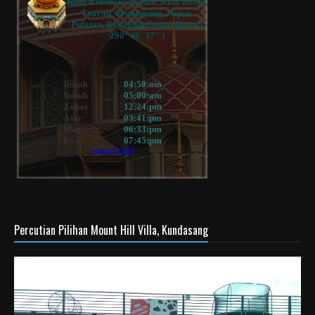
Percutian Pilihan Mount Hill Villa, Kundasang