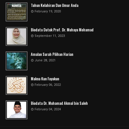
Tahun Kelahiran Dan Umur Anda
February 19, 2020
Biodata Datuk Prof. Dr. Muhaya Mohamad
September 11, 2023
Amalan Surah Pilihan Harian
June 28, 2021
Makna Kun Fayakun
February 06, 2022
Biodata Dr. Muhamad Akmal bin Saleh
February 04, 2024