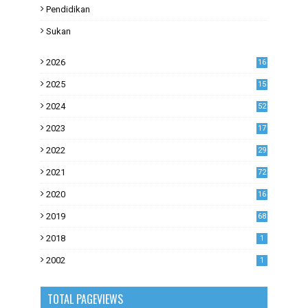
Pendidikan
Sukan
2026
16
2025
15
2024
52
2023
17
1
2022
29
0
2021
72
1
2020
16
53
2019
68
0
2018
1
2002
1
TOTAL PAGEVIEWS