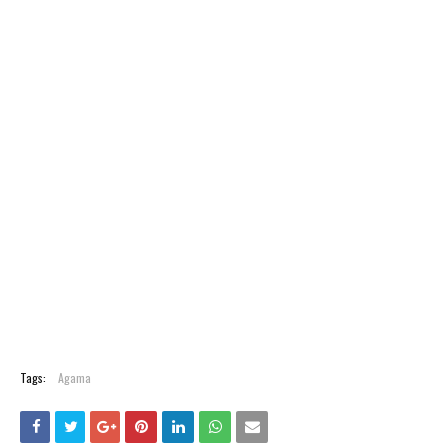
Tags:
Agama