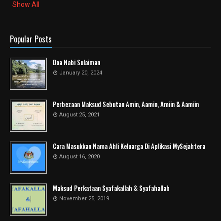
Show All
Popular Posts
Doa Nabi Sulaiman
January 20, 2024
Perbezaan Maksud Sebutan Amin, Aamin, Amiin & Aamiin
August 25, 2021
Cara Masukkan Nama Ahli Keluarga Di Aplikasi MySejahtera
August 16, 2020
Maksud Perkataan Syafakallah & Syafahallah
November 25, 2019