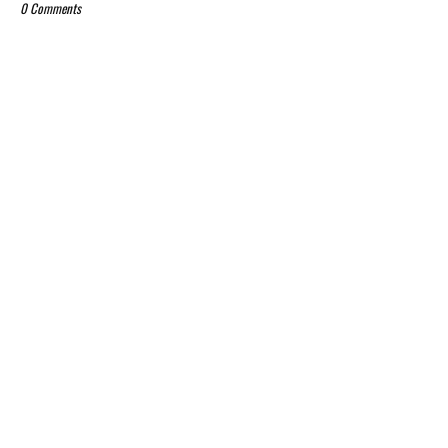
0 Comments