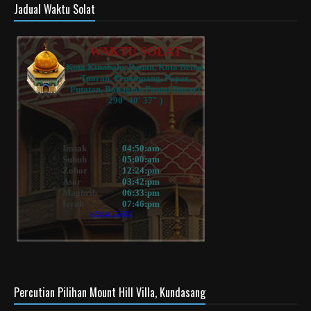
Jadual Waktu Solat
Percutian Pilihan Mount Hill Villa, Kundasang