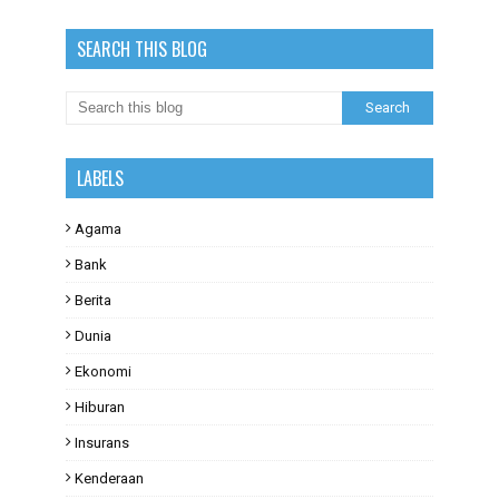
SEARCH THIS BLOG
LABELS
Agama
Bank
Berita
Dunia
Ekonomi
Hiburan
Insurans
Kenderaan