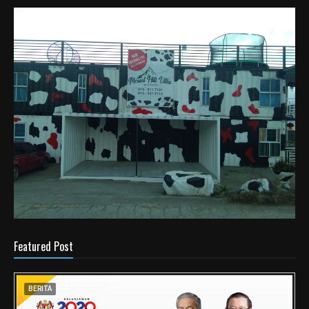
Featured Post
BERITA