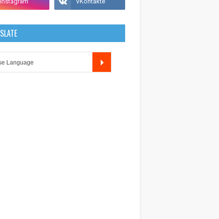
SLATE