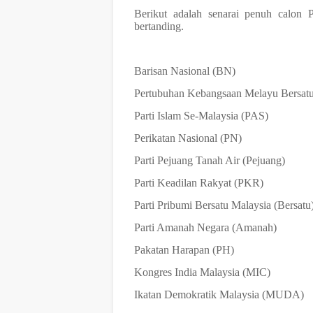
Berikut adalah senarai penuh calon
bertanding.
Barisan Nasional (BN)
Pertubuhan Kebangsaan Melayu Bersa
Parti Islam Se-Malaysia (PAS)
Perikatan Nasional (PN)
Parti Pejuang Tanah Air (Pejuang)
Parti Keadilan Rakyat (PKR)
Parti Pribumi Bersatu Malaysia (Bersatu
Parti Amanah Negara (Amanah)
Pakatan Harapan (PH)
Kongres India Malaysia (MIC)
Ikatan Demokratik Malaysia (MUDA)