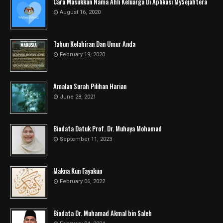
Cara Masukkan Nama Ahli Keluarga Di Aplikasi MySejahtera
August 16, 2020
Tahun Kelahiran Dan Umur Anda
February 19, 2020
Amalan Surah Pilihan Harian
June 28, 2021
Biodata Datuk Prof. Dr. Muhaya Mohamad
September 11, 2023
Makna Kun Fayakun
February 06, 2022
Biodata Dr. Muhamad Akmal bin Saleh