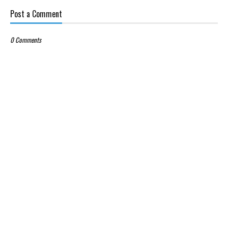
Post a Comment
0 Comments