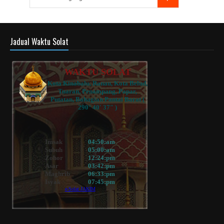
Jadual Waktu Solat