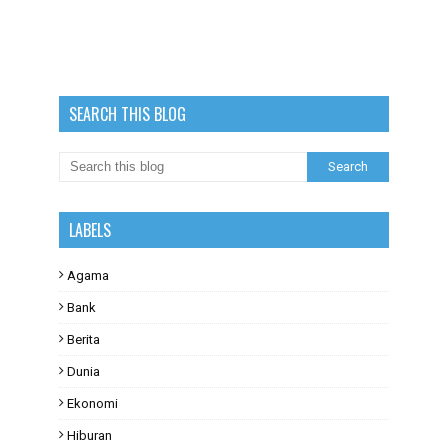
SEARCH THIS BLOG
LABELS
Agama
Bank
Berita
Dunia
Ekonomi
Hiburan