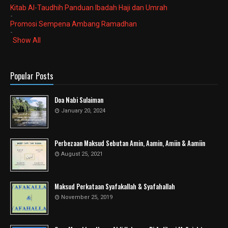
Kitab Al-Taudhih Panduan Ibadah Haji dan Umrah
-
Promosi Sempena Ambang Ramadhan
-
Show All
Popular Posts
Doa Nabi Sulaiman
January 20, 2024
Perbezaan Maksud Sebutan Amin, Aamin, Amiin & Aamiin
August 25, 2021
Maksud Perkataan Syafakallah & Syafahallah
November 25, 2019