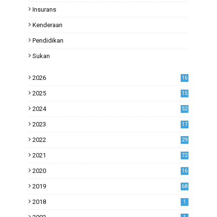
Insurans
Kenderaan
Pendidikan
Sukan
2026
16
2025
15
2024
52
2023
17
1
2022
29
0
2021
72
1
2020
16
53
2019
68
0
2018
1