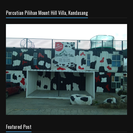
Percutian Pilihan Mount Hill Villa, Kundasang
Featured Post