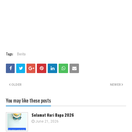
Tags:
Berita
OLDER
NEWER
You may like these posts
Selamat Hari Bapa 2026
June 21, 2026