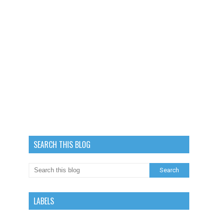
SEARCH THIS BLOG
LABELS