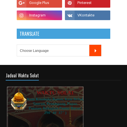
TRANSLATE
Jadual Waktu Solat