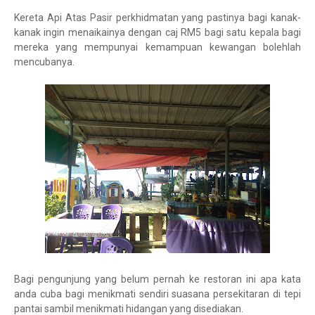
Kereta Api Atas Pasir perkhidmatan yang pastinya bagi kanak-
kanak ingin menaikainya dengan caj RM5 bagi satu kepala bagi
mereka yang mempunyai kemampuan kewangan bolehlah
mencubanya.
Bagi pengunjung yang belum pernah ke restoran ini apa kata
anda cuba bagi menikmati sendiri suasana persekitaran di tepi
pantai sambil menikmati hidangan yang disediakan.