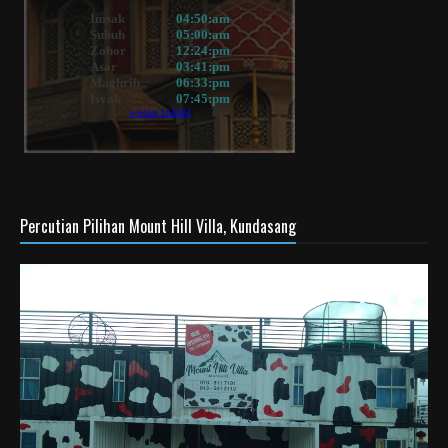
Percutian Pilihan Mount Hill Villa, Kundasang