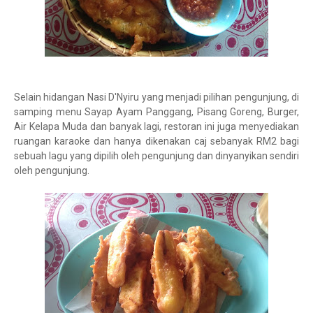
Selain hidangan Nasi D'Nyiru yang menjadi pilihan pengunjung, di
samping menu Sayap Ayam Panggang, Pisang Goreng, Burger,
Air Kelapa Muda dan banyak lagi, restoran ini juga menyediakan
ruangan karaoke dan hanya dikenakan caj sebanyak RM2 bagi
sebuah lagu yang dipilih oleh pengunjung dan dinyanyikan sendiri
oleh pengunjung.