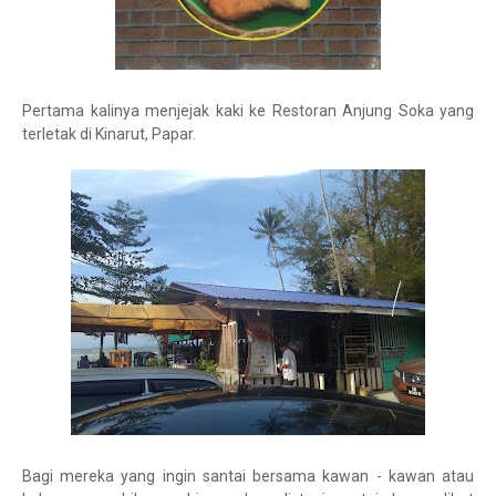
Pertama kalinya menjejak kaki ke Restoran Anjung Soka yang
terletak di Kinarut, Papar.
Bagi mereka yang ingin santai bersama kawan - kawan atau