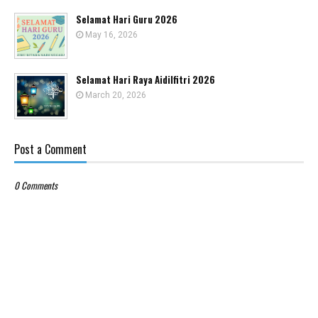
Selamat Hari Guru 2026
May 16, 2026
Selamat Hari Raya Aidilfitri 2026
March 20, 2026
Post a Comment
0 Comments