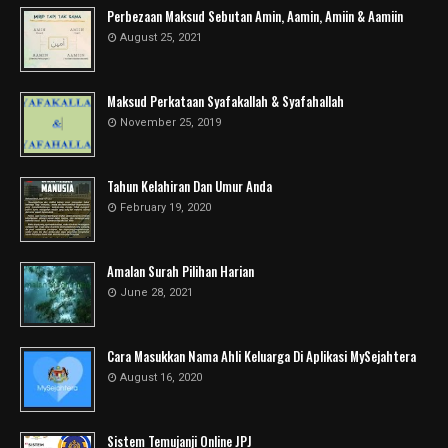
Perbezaan Maksud Sebutan Amin, Aamin, Amiin & Aamiin
August 25, 2021
Maksud Perkataan Syafakallah & Syafahallah
November 25, 2019
Tahun Kelahiran Dan Umur Anda
February 19, 2020
Amalan Surah Pilihan Harian
June 28, 2021
Cara Masukkan Nama Ahli Keluarga Di Aplikasi MySejahtera
August 16, 2020
Sistem Temujanji Online JPJ