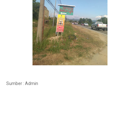
Sumber : Admin