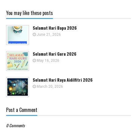
You may like these posts
Selamat Hari Bapa 2026
June 21, 2026
Selamat Hari Guru 2026
May 16, 2026
Selamat Hari Raya Aidilfitri 2026
March 20, 2026
Post a Comment
0 Comments