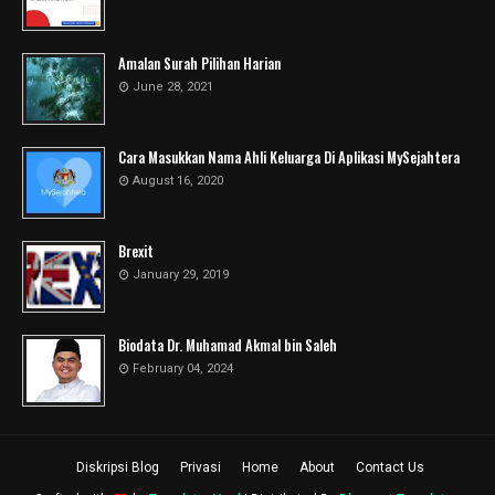
Amalan Surah Pilihan Harian
June 28, 2021
Cara Masukkan Nama Ahli Keluarga Di Aplikasi MySejahtera
August 16, 2020
Brexit
January 29, 2019
Biodata Dr. Muhamad Akmal bin Saleh
February 04, 2024
Diskripsi Blog
Privasi
Home
About
Contact Us