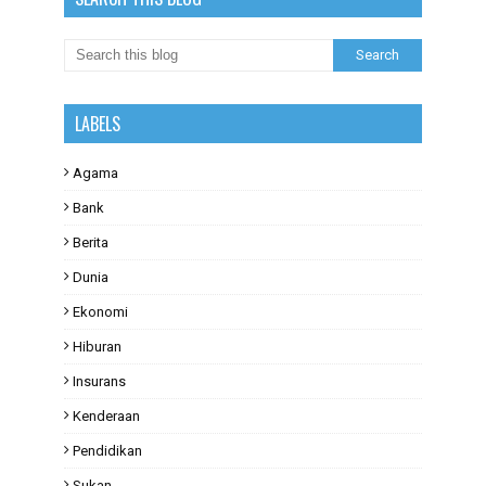
LABELS
Agama
Bank
Berita
Dunia
Ekonomi
Hiburan
Insurans
Kenderaan
Pendidikan
Sukan