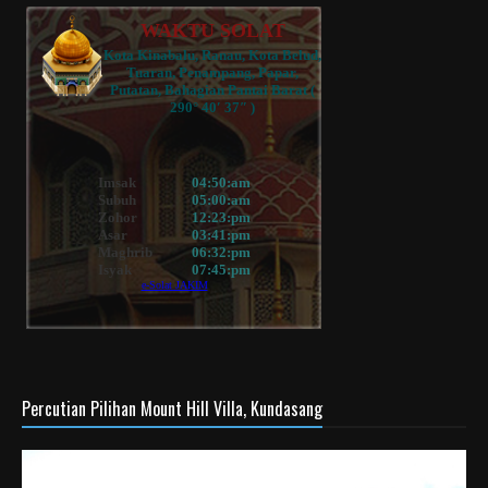
Percutian Pilihan Mount Hill Villa, Kundasang