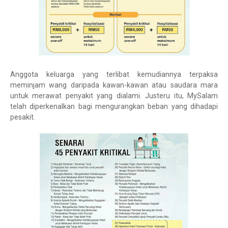
Anggota keluarga yang terlibat kemudiannya terpaksa
meminjam wang daripada kawan-kawan atau saudara mara
untuk merawat penyakit yang dialami. Justeru itu, MySalam
telah diperkenalkan bagi mengurangkan beban yang dihadapi
pesakit.