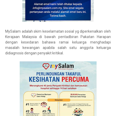
MySalam adalah skim keselamatan sosial yg diperkenalkan oleh
Kerajaan Malaysia di bawah pentadbiran Pakatan Harapan
dengan kesedaran bahawa ramai keluarga menghadapi
masalah kewangan apabila salah satu anggota keluarga
didiagnosis dengan penyakit kritikal.