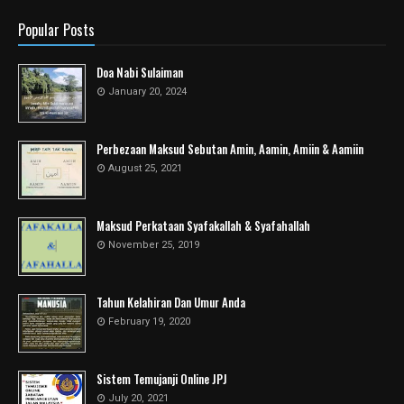
Popular Posts
Doa Nabi Sulaiman
January 20, 2024
Perbezaan Maksud Sebutan Amin, Aamin, Amiin & Aamiin
August 25, 2021
Maksud Perkataan Syafakallah & Syafahallah
November 25, 2019
Tahun Kelahiran Dan Umur Anda
February 19, 2020
Sistem Temujanji Online JPJ
July 20, 2021