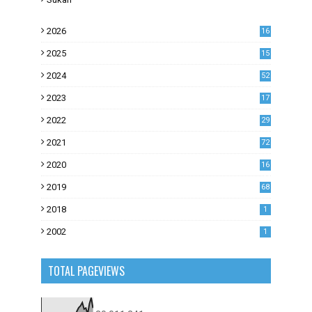
2026
16
2025
15
2024
52
2023
17
1
2022
29
0
2021
72
1
2020
16
53
2019
68
0
2018
1
2002
1
TOTAL PAGEVIEWS