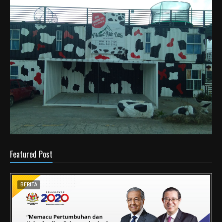
Featured Post
BERITA