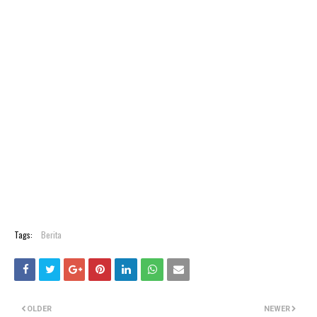
Tags:
Berita
OLDER
NEWER