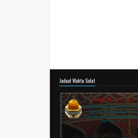
Jadual Waktu Solat