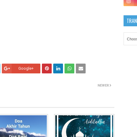
TRAN
Google+
NEWER