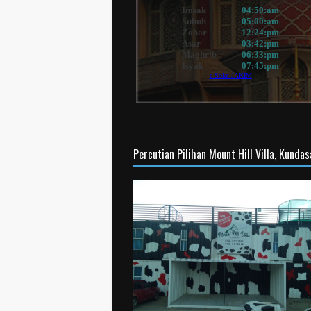
Percutian Pilihan Mount Hill Villa, Kunda