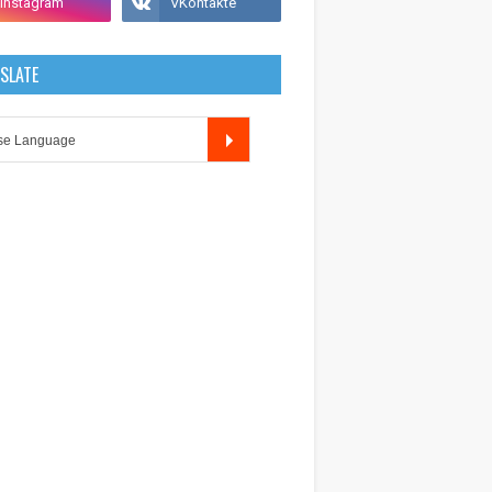
SLATE