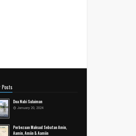
r Posts
Doa Nabi Sulaiman
January 20, 2024
Perbezaan Maksud Sebutan Amin,
Aamin, Amiin & Aamiin