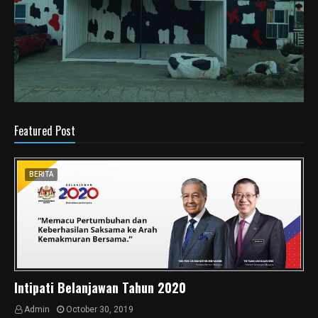
Featured Post
BERITA
Intipati Belanjawan Tahun 2020
Admin
October 30, 2019