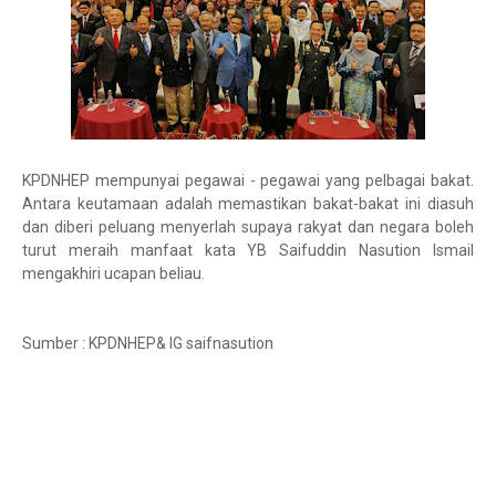
KPDNHEP mempunyai pegawai - pegawai yang pelbagai bakat.
Antara keutamaan adalah memastikan bakat-bakat ini diasuh
dan diberi peluang menyerlah supaya rakyat dan negara boleh
turut meraih manfaat kata YB Saifuddin Nasution Ismail
mengakhiri ucapan beliau.
Sumber : KPDNHEP& IG saifnasution