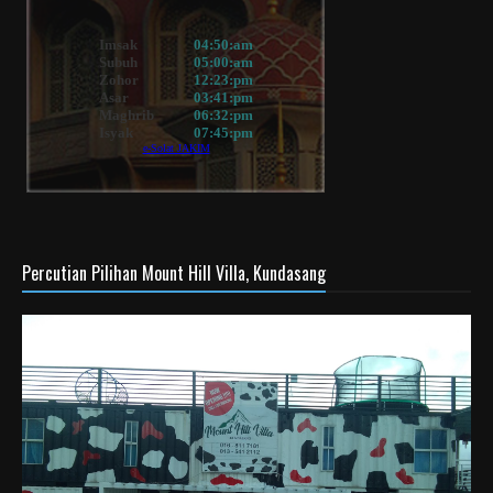
Percutian Pilihan Mount Hill Villa, Kundasang