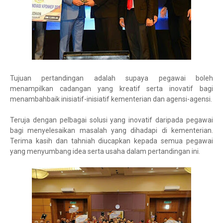
Tujuan pertandingan adalah supaya pegawai boleh
menampilkan cadangan yang kreatif serta inovatif bagi
menambahbaik inisiatif-inisiatif kementerian dan agensi-agensi.
Teruja dengan pelbagai solusi yang inovatif daripada pegawai
bagi menyelesaikan masalah yang dihadapi di kementerian.
Terima kasih dan tahniah diucapkan kepada semua pegawai
yang menyumbang idea serta usaha dalam pertandingan ini.