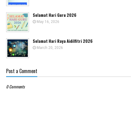
Selamat Hari Guru 2026
May 16, 2026
Selamat Hari Raya Aidilfitri 2026
March 20, 2026
Post a Comment
0 Comments