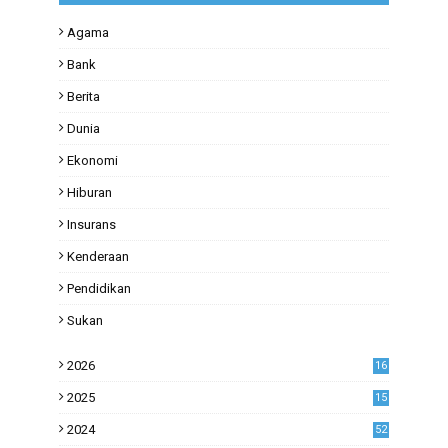
Agama
Bank
Berita
Dunia
Ekonomi
Hiburan
Insurans
Kenderaan
Pendidikan
Sukan
2026
16
2025
15
2024
52