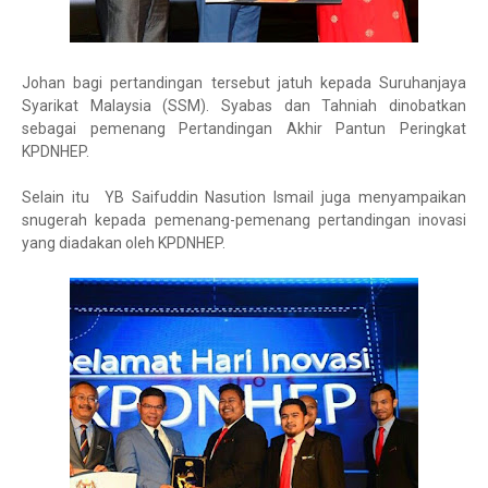
Johan bagi pertandingan tersebut jatuh kepada Suruhanjaya
Syarikat Malaysia (SSM). Syabas dan Tahniah dinobatkan
sebagai pemenang Pertandingan Akhir Pantun Peringkat
KPDNHEP.
Selain itu YB Saifuddin Nasution Ismail juga menyampaikan
snugerah kepada pemenang-pemenang pertandingan inovasi
yang diadakan oleh KPDNHEP.