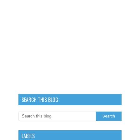
SEARCH THIS BLOG
LABELS