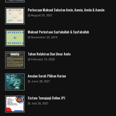
Perbezaan Maksud Sebutan Amin, Aamin, Amiin & Aamiin
August 25, 2021
Maksud Perkataan Syafakallah & Syafahallah
November 25, 2019
Tahun Kelahiran Dan Umur Anda
February 19, 2020
Amalan Surah Pilihan Harian
June 28, 2021
Sistem Temujanji Online JPJ
July 20, 2021