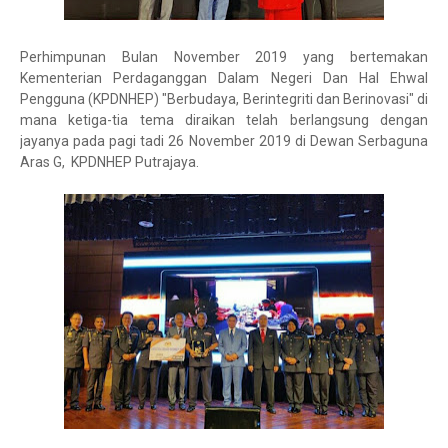
Perhimpunan Bulan November 2019 yang bertemakan
Kementerian Perdaganggan Dalam Negeri Dan Hal Ehwal
Pengguna (KPDNHEP) "Berbudaya, Berintegriti dan Berinovasi" di
mana ketiga-tia tema diraikan telah berlangsung dengan
jayanya pada pagi tadi 26 November 2019 di Dewan Serbaguna
Aras G, KPDNHEP Putrajaya.