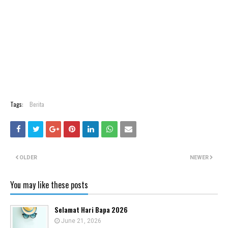
Tags:
Berita
OLDER
NEWER
You may like these posts
Selamat Hari Bapa 2026
June 21, 2026