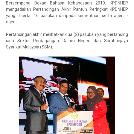
Bersempena Dekad Bahasa Kebangsaan 2019. KPDNHEP
mengadakan Pertandingan Akhir Pantun Peringkat KPDNHEP
yang disertai 16 pasukan daripada kementrian serta agensi-
agensi.
Pertandingan akhir melibatkan dua (2) pasukan yang bertanding
iaitu Sektor Perdagangan Dalam Negeri dan Suruhanjaya
Syarikat Malaysia (SSM).