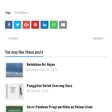
Tags:
Pendidikan
OLDER
NEWER
You may like these posts
Kelebihan Air Hujan
September 08, 2025
Panggilan Untuk Seorang Guru
July 25, 2025
Garis Panduan Program Hiburan Dalam Islam