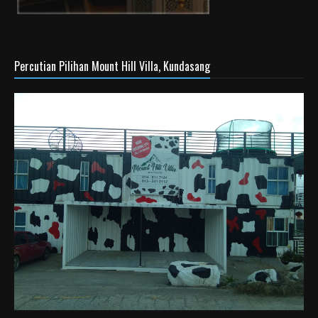
Percutian Pilihan Mount Hill Villa, Kundasang