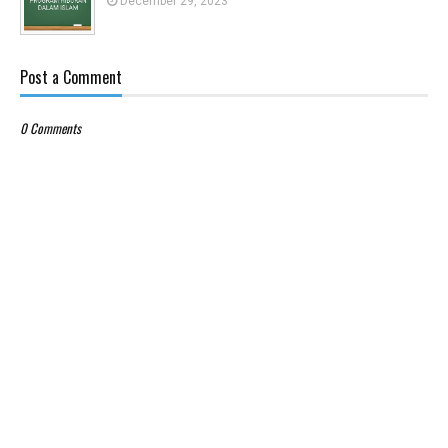
December 29, 2023
Post a Comment
0 Comments