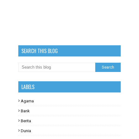
SEARCH THIS BLOG
LABELS
Agama
Bank
Berita
Dunia