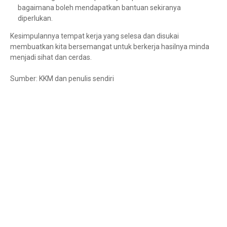
bagaimana boleh mendapatkan bantuan sekiranya
diperlukan.
Kesimpulannya tempat kerja yang selesa dan disukai
membuatkan kita bersemangat untuk berkerja hasilnya minda
menjadi sihat dan cerdas.
Sumber: KKM dan penulis sendiri