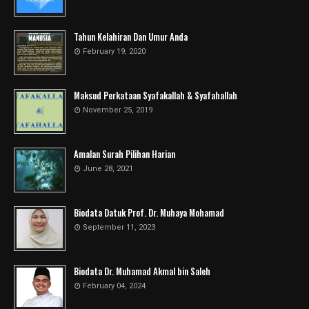
Tahun Kelahiran Dan Umur Anda
February 19, 2020
Maksud Perkataan Syafakallah & Syafahallah
November 25, 2019
Amalan Surah Pilihan Harian
June 28, 2021
Biodata Datuk Prof. Dr. Muhaya Mohamad
September 11, 2023
Biodata Dr. Muhamad Akmal bin Saleh
February 04, 2024