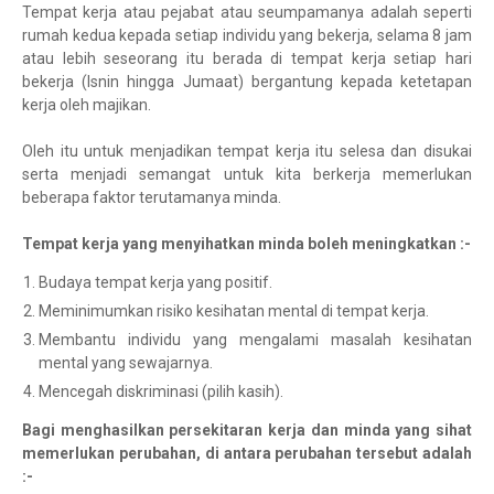
Tempat kerja atau pejabat atau seumpamanya adalah seperti
rumah kedua kepada setiap individu yang bekerja, selama 8 jam
atau lebih seseorang itu berada di tempat kerja setiap hari
bekerja (Isnin hingga Jumaat) bergantung kepada ketetapan
kerja oleh majikan.
Oleh itu untuk menjadikan tempat kerja itu selesa dan disukai
serta menjadi semangat untuk kita berkerja memerlukan
beberapa faktor terutamanya minda.
Tempat kerja yang menyihatkan minda boleh meningkatkan :-
Budaya tempat kerja yang positif.
Meminimumkan risiko kesihatan mental di tempat kerja.
Membantu individu yang mengalami masalah kesihatan
mental yang sewajarnya.
Mencegah diskriminasi (pilih kasih).
Bagi menghasilkan persekitaran kerja dan minda yang sihat
memerlukan perubahan, di antara perubahan tersebut adalah
:-