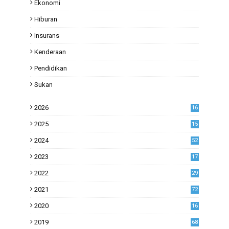
Ekonomi
Hiburan
Insurans
Kenderaan
Pendidikan
Sukan
2026
16
2025
15
2024
52
2023
17
1
2022
29
0
2021
72
1
2020
16
53
2019
68