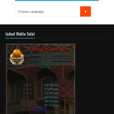
Jadual Waktu Solat