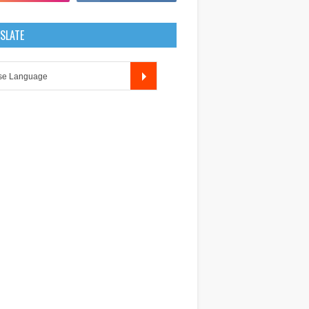
SLATE