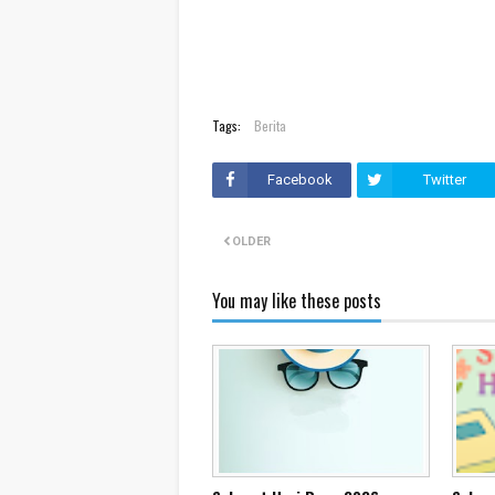
Tags:
Berita
Facebook
Twitter
OLDER
You may like these posts