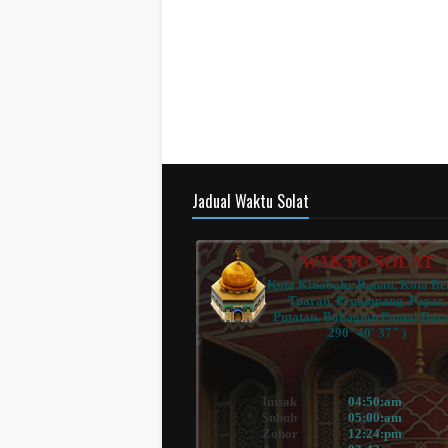
Jadual Waktu Solat