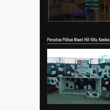
Percutian Pilihan Mount Hill Villa, Kunda