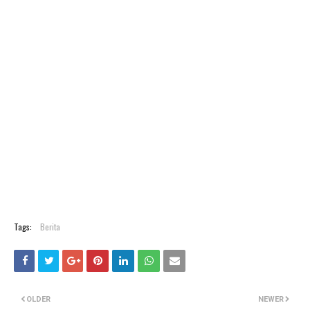
Tags:
Berita
OLDER
NEWER