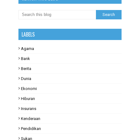
LABELS
Agama
Bank
Berita
Dunia
Ekonomi
Hiburan
Insurans
Kenderaan
Pendidikan
Sukan