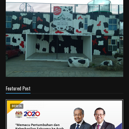
Featured Post
BERITA