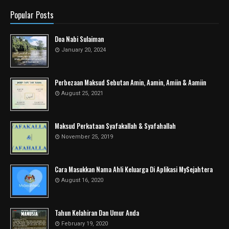
Popular Posts
Doa Nabi Sulaiman
January 20, 2024
Perbezaan Maksud Sebutan Amin, Aamin, Amiin & Aamiin
August 25, 2021
Maksud Perkataan Syafakallah & Syafahallah
November 25, 2019
Cara Masukkan Nama Ahli Keluarga Di Aplikasi MySejahtera
August 16, 2020
Tahun Kelahiran Dan Umur Anda
February 19, 2020