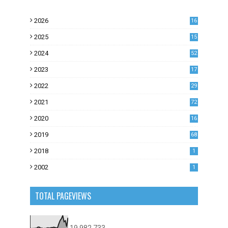
2026
16
2025
15
2024
52
2023
17
1
2022
29
0
2021
72
1
2020
16
53
2019
68
0
2018
1
2002
1
TOTAL PAGEVIEWS