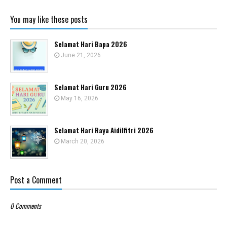
You may like these posts
Selamat Hari Bapa 2026
June 21, 2026
Selamat Hari Guru 2026
May 16, 2026
Selamat Hari Raya Aidilfitri 2026
March 20, 2026
Post a Comment
0 Comments