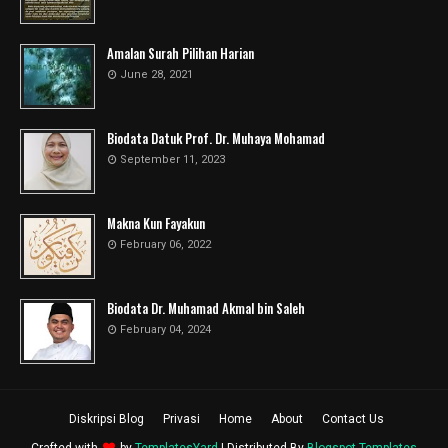
Amalan Surah Pilihan Harian
June 28, 2021
Biodata Datuk Prof. Dr. Muhaya Mohamad
September 11, 2023
Makna Kun Fayakun
February 06, 2022
Biodata Dr. Muhamad Akmal bin Saleh
February 04, 2024
Diskripsi Blog
Privasi
Home
About
Contact Us