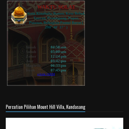
Percutian Pilihan Mount Hill Villa, Kundasang