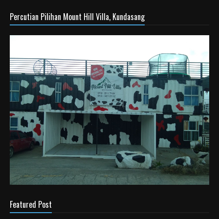
Percutian Pilihan Mount Hill Villa, Kundasang
Featured Post