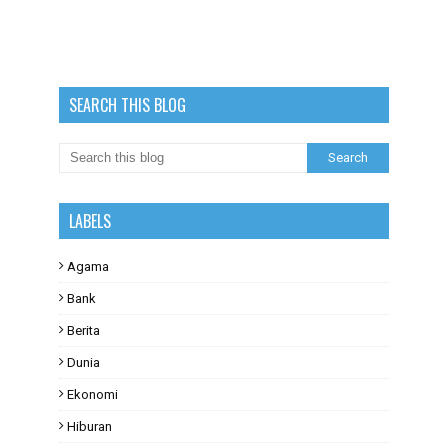
SEARCH THIS BLOG
LABELS
Agama
Bank
Berita
Dunia
Ekonomi
Hiburan