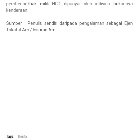
pemberian/hak milik NCD dipunyai oleh individu bukannya
kenderaan.
Sumber : Penulis sendiri daripada pengalaman sebagai Ejen
Takaful Am / Insuran Am
Tags:
Berita