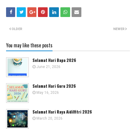
OLDER
NEWER
You may like these posts
Selamat Hari Bapa 2026
June 21, 2026
Selamat Hari Guru 2026
May 16, 2026
Selamat Hari Raya Aidilfitri 2026
March 20, 2026