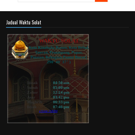
Jadual Waktu Solat