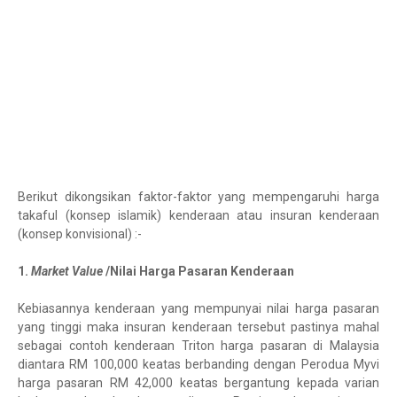
Berikut dikongsikan faktor-faktor yang mempengaruhi harga
takaful (konsep islamik) kenderaan atau insuran kenderaan
(konsep konvisional) :-
1.
Market Value
/Nilai Harga Pasaran Kenderaan
Kebiasannya kenderaan yang mempunyai nilai harga pasaran
yang tinggi maka insuran kenderaan tersebut pastinya mahal
sebagai contoh kenderaan Triton harga pasaran di Malaysia
diantara RM 100,000 keatas berbanding dengan Perodua Myvi
harga pasaran RM 42,000 keatas bergantung kepada varian