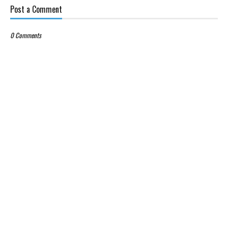
Post a Comment
0 Comments