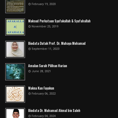
February 19, 2020
Maksud Perkataan Syafakallah & Syafahallah
November 25, 2019
Biodata Datuk Prof. Dr. Muhaya Mohamad
September 11, 2023
Amalan Surah Pilihan Harian
June 28, 2021
Makna Kun Fayakun
February 06, 2022
Biodata Dr. Muhamad Akmal bin Saleh
February 04, 2024