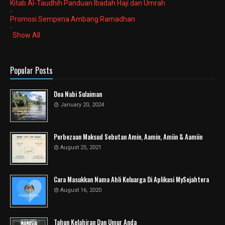
Kitab Al-Taudhih Panduan Ibadah Haji dan Umrah
-
Promosi Sempena Ambang Ramadhan
-
Show All
Popular Posts
Doa Nabi Sulaiman
January 20, 2024
Perbezaan Maksud Sebutan Amin, Aamin, Amiin & Aamiin
August 25, 2021
Cara Masukkan Nama Ahli Keluarga Di Aplikasi MySejahtera
August 16, 2020
Tahun Kelahiran Dan Umur Anda