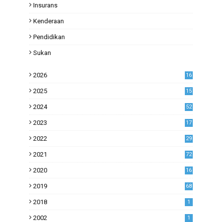
Insurans
Kenderaan
Pendidikan
Sukan
2026
16
2025
15
2024
52
2023
17
1
2022
29
0
2021
72
1
2020
16
53
2019
68
0
2018
1
2002
1