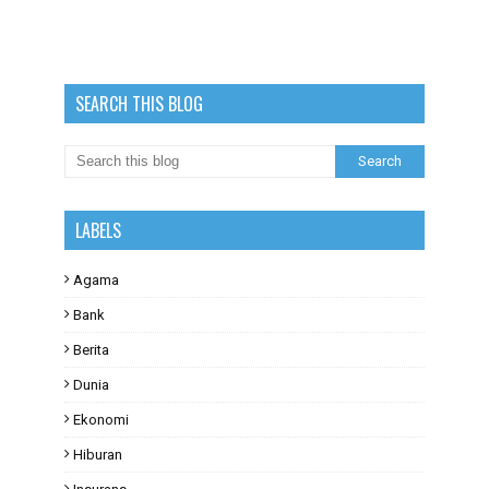
SEARCH THIS BLOG
LABELS
Agama
Bank
Berita
Dunia
Ekonomi
Hiburan