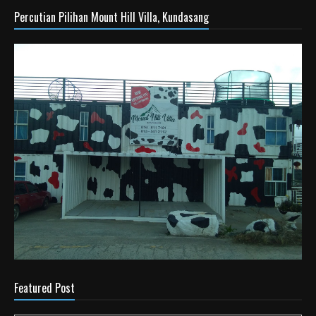
Percutian Pilihan Mount Hill Villa, Kundasang
Featured Post