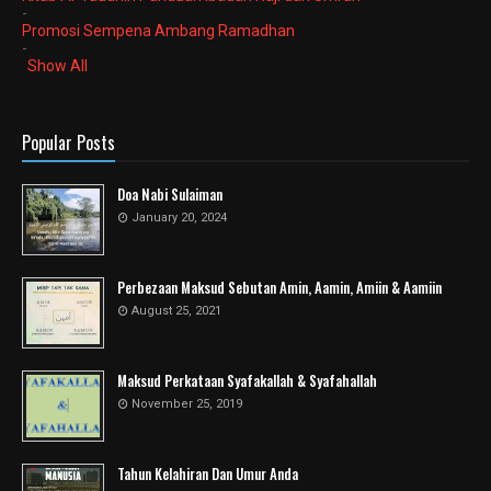
-
Promosi Sempena Ambang Ramadhan
-
Show All
Popular Posts
Doa Nabi Sulaiman
January 20, 2024
Perbezaan Maksud Sebutan Amin, Aamin, Amiin & Aamiin
August 25, 2021
Maksud Perkataan Syafakallah & Syafahallah
November 25, 2019
Tahun Kelahiran Dan Umur Anda