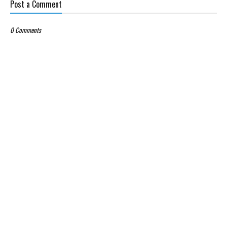
Post a Comment
0 Comments