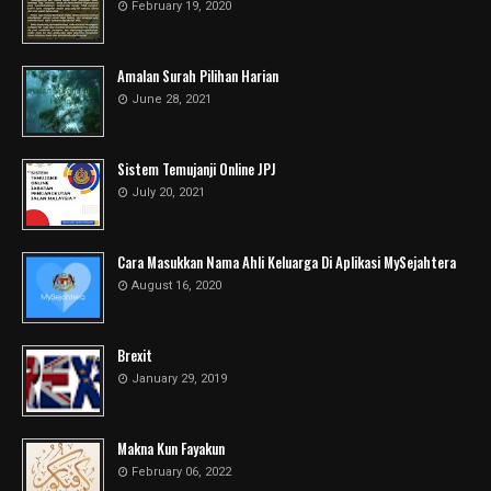
February 19, 2020
Amalan Surah Pilihan Harian
June 28, 2021
Sistem Temujanji Online JPJ
July 20, 2021
Cara Masukkan Nama Ahli Keluarga Di Aplikasi MySejahtera
August 16, 2020
Brexit
January 29, 2019
Makna Kun Fayakun
February 06, 2022