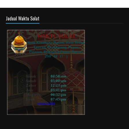
Jadual Waktu Solat