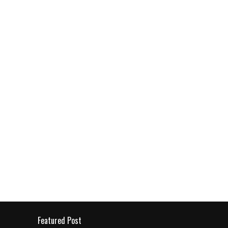
Featured Post