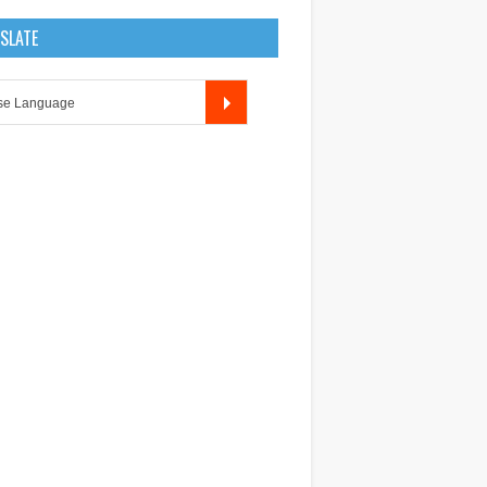
SLATE