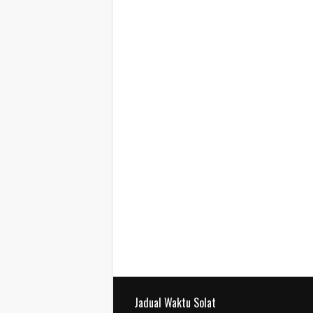
Jadual Waktu Solat