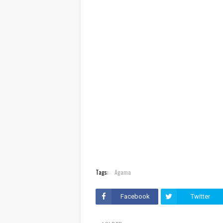
Tags:
Agama
Facebook
Twitter