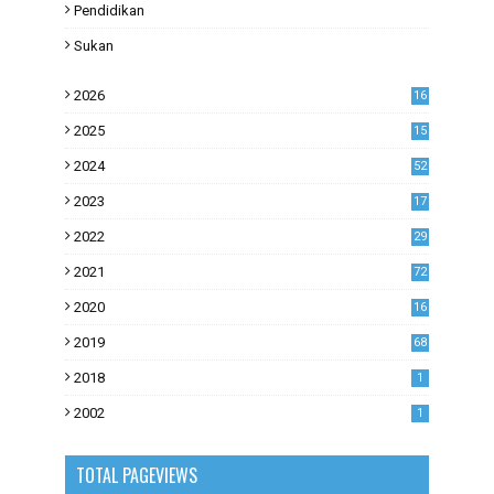
Pendidikan
Sukan
2026
16
2025
15
2024
52
2023
17
1
2022
29
0
2021
72
1
2020
16
53
2019
68
0
2018
1
2002
1
TOTAL PAGEVIEWS