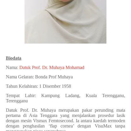
Biodata
Nama:
Datuk Prof. Dr. Muhaya Mohamad
Nama Gelaran: Bonda Prof Muhaya
Tahun Kelahiran: 1 Disember 1958
Tempat Lahir: Kampung Ladang, Kuala Terengganu,
Terengganu
Datuk Prof. Dr. Muhaya merupakan pakar perunding mata
pertama di Asia Tenggara yang menjalankan prosedur lasik
dengan mesin Vismax Femtosecond. Ia antara kaedah termoden
dengan penghasilan ‘flap cornea’ dengan VisuMax tanpa