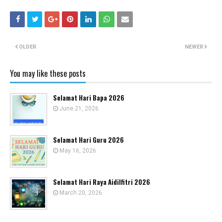
OLDER
NEWER
You may like these posts
Selamat Hari Bapa 2026
June 21, 2026
Selamat Hari Guru 2026
May 16, 2026
Selamat Hari Raya Aidilfitri 2026
March 20, 2026