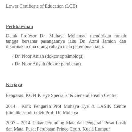
Lower Certificate of Education (LCE)
Perkhawinan
Datuk Profesor Dr. Muhaya Mohamad mendirikan rumah
tangga bersama pasangannya iaitu
Dr. Azmi Jamion dan
dikurniakan dua orang cahaya mata perempuan iaitu:
Dr. Noor Aniah (doktor optalmologi)
Dr. Noor Atiyah (doktor perubatan)
Kerjaya
Pengasas IKONIK Eye Specialist & General Health Centre
2014 - Kini: Pengarah Prof Muhaya Eye & LASIK Centre
(dimiliki sendiri oleh Prof. Dr. Muhaya
2007 – 2014: Pakar Perunding Mata dan Pengarah Pusat Lasik
dan Mata, Pusat Perubatan Prince Court, Kuala Lumpur