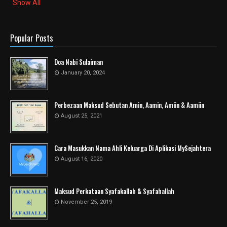
Show All
Popular Posts
Doa Nabi Sulaiman
January 20, 2024
Perbezaan Maksud Sebutan Amin, Aamin, Amiin & Aamiin
August 25, 2021
Cara Masukkan Nama Ahli Keluarga Di Aplikasi MySejahtera
August 16, 2020
Maksud Perkataan Syafakallah & Syafahallah
November 25, 2019