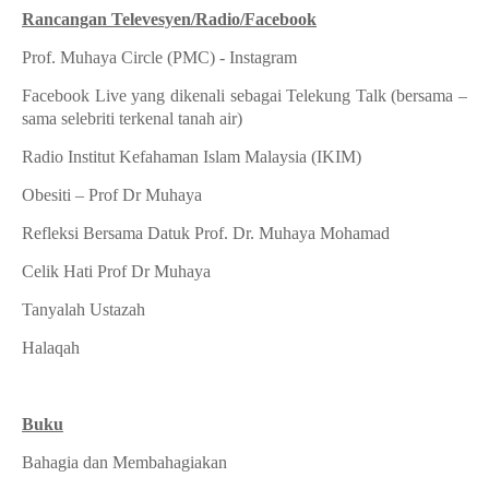
Rancangan Televesyen/Radio/Facebook
Prof. Muhaya Circle (PMC) - Instagram
Facebook Live yang dikenali sebagai Telekung Talk (bersama –
sama selebriti terkenal tanah air)
Radio Institut Kefahaman Islam Malaysia (IKIM)
Obesiti – Prof Dr Muhaya
Refleksi Bersama Datuk Prof. Dr. Muhaya Mohamad
Celik Hati Prof Dr Muhaya
Tanyalah Ustazah
Halaqah
Buku
Bahagia dan Membahagiakan