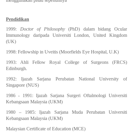
menggunakan pisau sepenuhnya
Pendidikan
1999:
Doctor of Philosophy
(PhD) dalam bidang Ocular
Immunology daripada Universiti London, United Kingdom
(UK)
1998: Fellowship in Uveitis (Moorfields Eye Hospital, U.K)
1993: Ahli Fellow Royal College of Surgeons (FRCS)
Edinburgh.
1992: Ijazah Sarjana Perubatan National University of
Singapore (NUS)
1986 - 1991: Ijazah Sarjana Surgeri Oftalmologi Universiti
Kebangsaan Malaysia (UKM)
1980 – 1985: Ijazah Sarjana Muda Perubatan Universiti
Kebangsaan Malaysia (UKM)
Malaysian Certificate of Education (MCE)