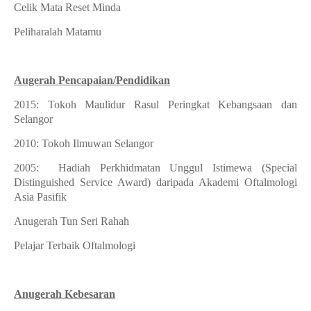
Celik Mata Reset Minda
Peliharalah Matamu
Augerah Pencapaian/Pendidikan
2015: Tokoh Maulidur Rasul Peringkat Kebangsaan dan
Selangor
2010: Tokoh Ilmuwan Selangor
2005:
Hadiah Perkhidmatan Unggul Istimewa (Special
Distinguished Service Award) daripada Akademi Oftalmologi
Asia Pasifik
Anugerah Tun Seri Rahah
Pelajar Terbaik Oftalmologi
Anugerah Kebesaran