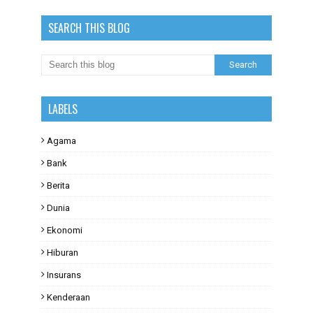
SEARCH THIS BLOG
LABELS
Agama
Bank
Berita
Dunia
Ekonomi
Hiburan
Insurans
Kenderaan