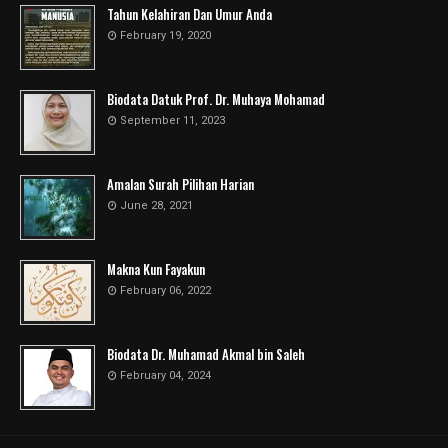
Tahun Kelahiran Dan Umur Anda
February 19, 2020
Biodata Datuk Prof. Dr. Muhaya Mohamad
September 11, 2023
Amalan Surah Pilihan Harian
June 28, 2021
Makna Kun Fayakun
February 06, 2022
Biodata Dr. Muhamad Akmal bin Saleh
February 04, 2024