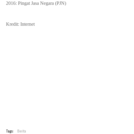
2016: Pingat Jasa Negara (PJN)
Kredit: Internet
Tags:
Berita