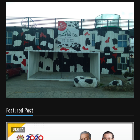
Featured Post
BERITA