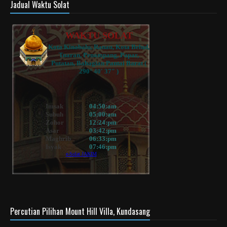
Jadual Waktu Solat
Percutian Pilihan Mount Hill Villa, Kundasang