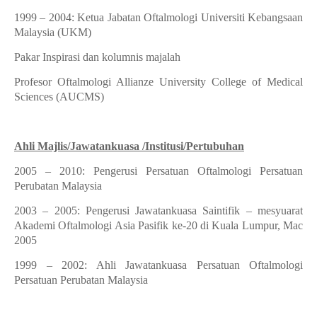
1999 – 2004: Ketua Jabatan Oftalmologi Universiti Kebangsaan
Malaysia (UKM)
Pakar Inspirasi dan kolumnis majalah
Profesor Oftalmologi Allianze University College of Medical
Sciences (AUCMS)
Ahli Majlis/Jawatankuasa /Institusi/Pertubuhan
2005 – 2010: Pengerusi Persatuan Oftalmologi Persatuan
Perubatan Malaysia
2003 – 2005: Pengerusi Jawatankuasa Saintifik – mesyuarat
Akademi Oftalmologi Asia Pasifik ke-20 di Kuala Lumpur, Mac
2005
1999 – 2002: Ahli Jawatankuasa Persatuan Oftalmologi
Persatuan Perubatan Malaysia