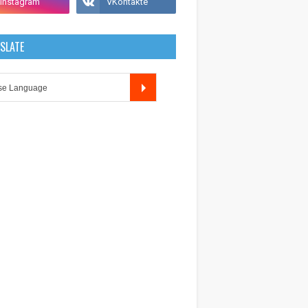
SLATE