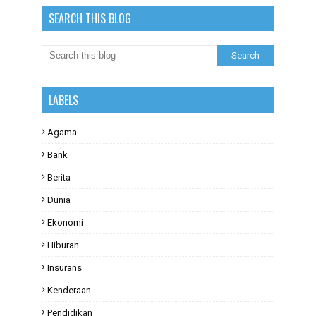
SEARCH THIS BLOG
LABELS
Agama
Bank
Berita
Dunia
Ekonomi
Hiburan
Insurans
Kenderaan
Pendidikan