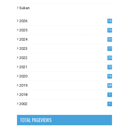
Sukan
2026
16
2025
15
2024
52
2023
17
1
2022
29
0
2021
72
1
2020
16
53
2019
68
0
2018
1
2002
1
TOTAL PAGEVIEWS