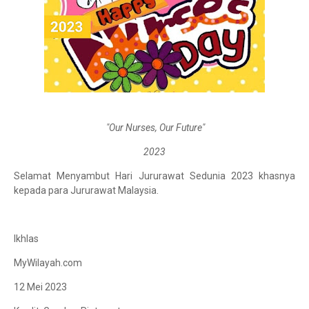
"Our Nurses, Our Future"
2023
Selamat Menyambut Hari Jururawat Sedunia 2023 khasnya
kepada para Jururawat Malaysia.
Ikhlas
MyWilayah.com
12 Mei 2023