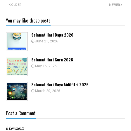
OLDER
NEWER
You may like these posts
Selamat Hari Bapa 2026
June 21, 2026
Selamat Hari Guru 2026
May 16, 2026
Selamat Hari Raya Aidilfitri 2026
March 20, 2026
Post a Comment
0 Comments