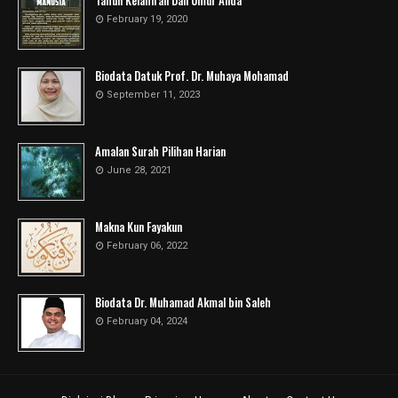
Tahun Kelahiran Dan Umur Anda
February 19, 2020
Biodata Datuk Prof. Dr. Muhaya Mohamad
September 11, 2023
Amalan Surah Pilihan Harian
June 28, 2021
Makna Kun Fayakun
February 06, 2022
Biodata Dr. Muhamad Akmal bin Saleh
February 04, 2024