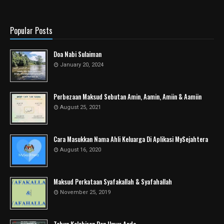
Popular Posts
Doa Nabi Sulaiman
January 20, 2024
Perbezaan Maksud Sebutan Amin, Aamin, Amiin & Aamiin
August 25, 2021
Cara Masukkan Nama Ahli Keluarga Di Aplikasi MySejahtera
August 16, 2020
Maksud Perkataan Syafakallah & Syafahallah
November 25, 2019