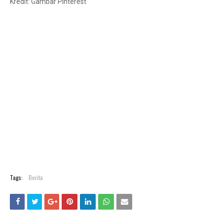
Kredit: Gambar Pinterest
Tags:
Berita