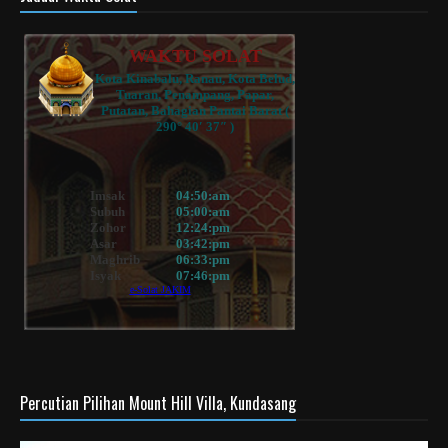
Percutian Pilihan Mount Hill Villa, Kundasang