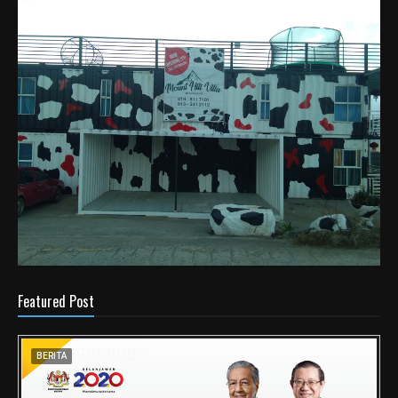
Featured Post
BERITA