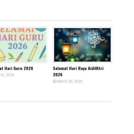
at Hari Guru 2026
Selamat Hari Raya Aidilfitri
2026
16, 2026
March 20, 2026