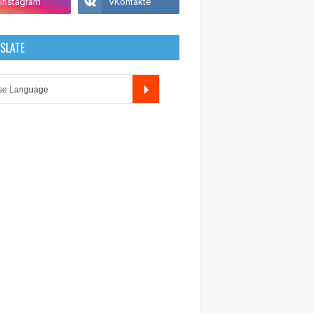
SLATE