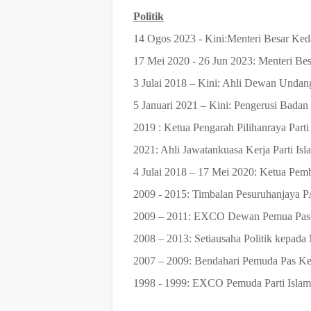
Politik
14 Ogos 2023 - Kini:
Menteri Besar Ked
17 Mei 2020 - 26 Jun 2023: Menteri Be
3 Julai 2018 – Kini: Ahli Dewan Unda
5 Januari 2021 – Kini: Pengerusi Badan
2019 : Ketua Pengarah Pilihanraya Parti
2021: Ahli Jawatankuasa Kerja Parti Is
4 Julai 2018 – 17 Mei 2020: Ketua P
2009 - 2015: Timbalan Pesuruhanjaya 
2009 – 2011: EXCO Dewan Pemua Pas 
2008 – 2013: Setiausaha Politik kepada
2007 – 2009: Bendahari Pemuda Pas K
1998 - 1999: EXCO Pemuda Parti Islam