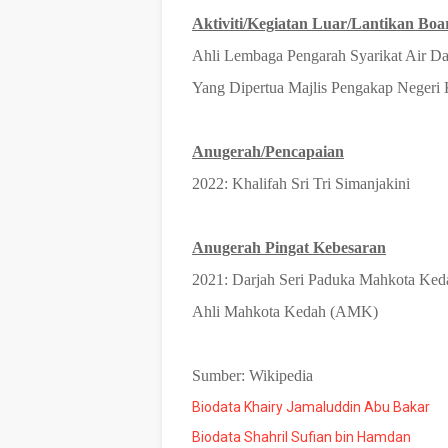
Aktiviti/Kegiatan Luar/Lantikan Boa
Ahli Lembaga Pengarah Syarikat Air 
Yang Dipertua Majlis Pengakap Negeri
Anugerah/Pencapaian
2022: Khalifah Sri Tri Simanjakini
Anugerah Pingat Kebesaran
2021: Darjah Seri Paduka Mahkota Ked
Ahli Mahkota Kedah (AMK)
Sumber: Wikipedia
Biodata Khairy Jamaluddin Abu Bakar
Biodata Shahril Sufian bin Hamdan