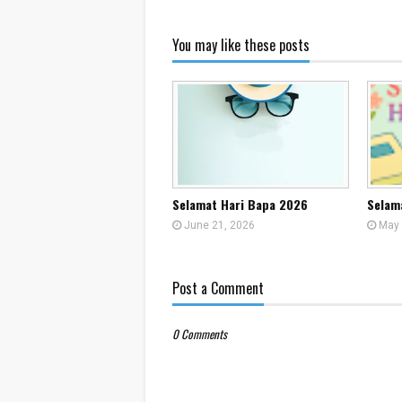
You may like these posts
Selamat Hari Bapa 2026
Selam
June 21, 2026
May 
Post a Comment
0 Comments