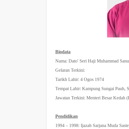
Biodata
Nama: Dato' Seri Haji Muhammad Sanu
Gelaran Terkini:
Tarikh Lahir: 4 Ogos 1974
Tempat Lahir: Kampung Sungai Pauh, S
Jawatan Terkini: Menteri Besar Kedah 
Pendidikan
1994 – 1998: Ijazah Sarjana Muda Saster