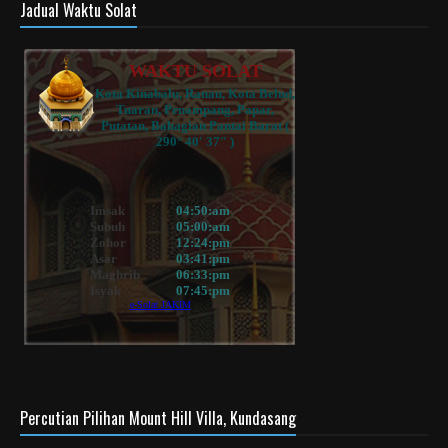
Jadual Waktu Solat
Percutian Pilihan Mount Hill Villa, Kundasang