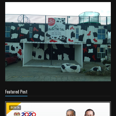
Featured Post
BERITA