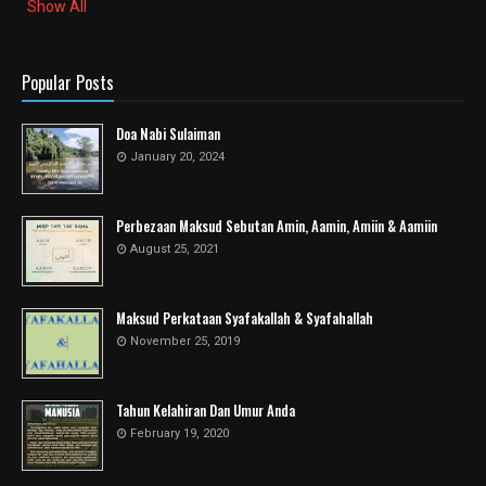
Show All
Popular Posts
Doa Nabi Sulaiman
January 20, 2024
Perbezaan Maksud Sebutan Amin, Aamin, Amiin & Aamiin
August 25, 2021
Maksud Perkataan Syafakallah & Syafahallah
November 25, 2019
Tahun Kelahiran Dan Umur Anda
February 19, 2020