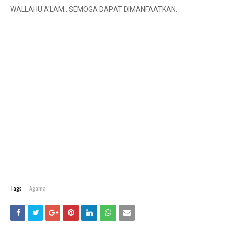
WALLAHU A'LAM...SEMOGA DAPAT DIMANFAATKAN.
Tags:
Agama