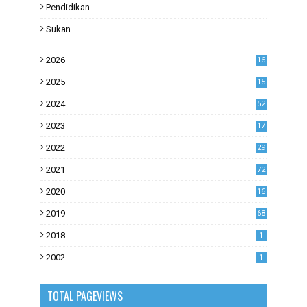
Pendidikan
Sukan
2026
16
2025
15
2024
52
2023
17
1
2022
29
0
2021
72
1
2020
16
53
2019
68
0
2018
1
2002
1
TOTAL PAGEVIEWS