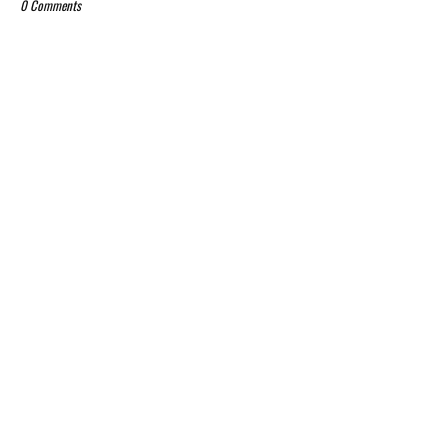
0 Comments