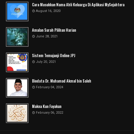
Cara Masukkan Nama Ahli Keluarga Di Aplikasi MySejahtera
August 16, 2020
Amalan Surah Pilihan Harian
June 28, 2021
Sistem Temujanji Online JPJ
July 20, 2021
Biodata Dr. Muhamad Akmal bin Saleh
February 04, 2024
Makna Kun Fayakun
February 06, 2022