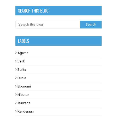
SEARCH THIS BLOG
LABELS
Agama
Bank
Berita
Dunia
Ekonomi
Hiburan
Insurans
Kenderaan