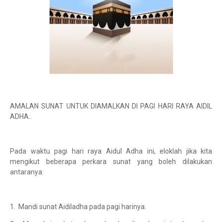
AMALAN SUNAT UNTUK DIAMALKAN DI PAGI HARI RAYA AIDIL
ADHA..
Pada waktu pagi hari raya Aidul Adha ini, eloklah jika kita
mengikut beberapa perkara sunat yang boleh dilakukan
antaranya:
1. Mandi sunat Aidiladha pada pagi harinya.