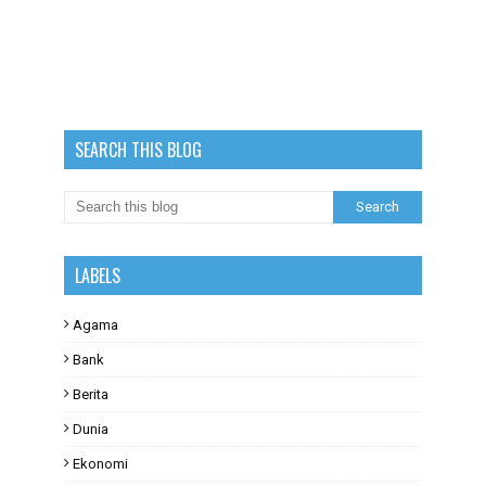
SEARCH THIS BLOG
LABELS
Agama
Bank
Berita
Dunia
Ekonomi