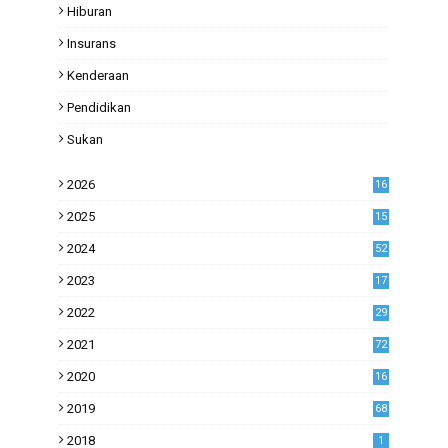
Hiburan
Insurans
Kenderaan
Pendidikan
Sukan
2026
16
2025
15
2024
52
2023
17
1
2022
29
0
2021
72
1
2020
16
53
2019
68
0
2018
1