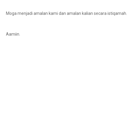
Moga menjadi amalan kami dan amalan kalian secara istiqamah.
Aamiin.