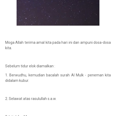
Moga Allah terima amal kita pada hari ini dan ampuni dosa-dosa
kita.
Sebelum tidur elok diamalkan :
1. Berwudhu, kemudian bacalah surah Al Mulk - peneman kita
didalam kubur.
2. Selawat atas rasulullah s.a.w.