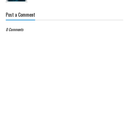
Post a Comment
0 Comments