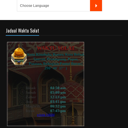
Jadual Waktu Solat