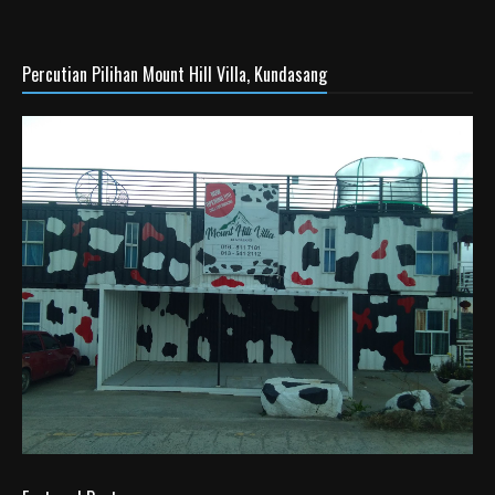
Percutian Pilihan Mount Hill Villa, Kundasang