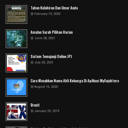
Tahun Kelahiran Dan Umur Anda
February 19, 2020
Amalan Surah Pilihan Harian
June 28, 2021
Sistem Temujanji Online JPJ
July 20, 2021
Cara Masukkan Nama Ahli Keluarga Di Aplikasi MySejahtera
August 16, 2020
Brexit
January 29, 2019