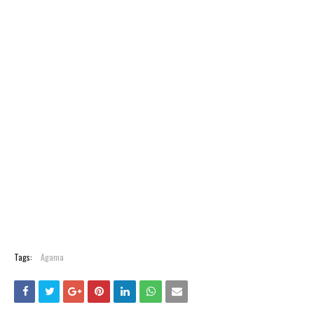
Tags:
Agama