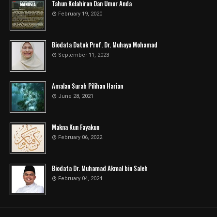
Tahun Kelahiran Dan Umur Anda
February 19, 2020
Biodata Datuk Prof. Dr. Muhaya Mohamad
September 11, 2023
Amalan Surah Pilihan Harian
June 28, 2021
Makna Kun Fayakun
February 06, 2022
Biodata Dr. Muhamad Akmal bin Saleh
February 04, 2024