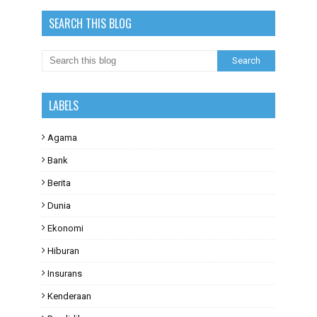
SEARCH THIS BLOG
LABELS
Agama
Bank
Berita
Dunia
Ekonomi
Hiburan
Insurans
Kenderaan