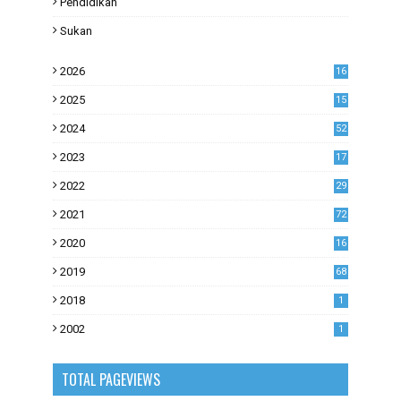
Pendidikan
Sukan
2026
16
2025
15
2024
52
2023
17
1
2022
29
0
2021
72
1
2020
16
53
2019
68
0
2018
1
2002
1
TOTAL PAGEVIEWS