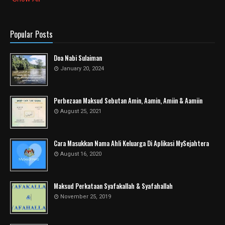
Popular Posts
Doa Nabi Sulaiman
January 20, 2024
Perbezaan Maksud Sebutan Amin, Aamin, Amiin & Aamiin
August 25, 2021
Cara Masukkan Nama Ahli Keluarga Di Aplikasi MySejahtera
August 16, 2020
Maksud Perkataan Syafakallah & Syafahallah
November 25, 2019