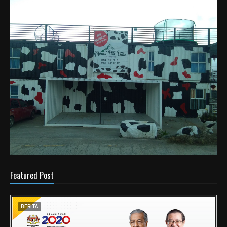
Featured Post
BERITA