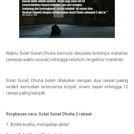
Waktu Solat Sunat Dhuha bermula daripada terbitnya matahari
(selepas waktu syuruk) sehingga sebelum tergelincir matahari.
Solat Sunat Dhuha boleh dilakukan dengan dua rakaat paling
sedikit, kemudian seterusnya empat, enam, lapan sehingga 12
rakaat paling banyak.
Ringkasan cara Solat Sunat Dhuha 2 rakaat
:
1. Ambil wudhu, mengadap qiblat.