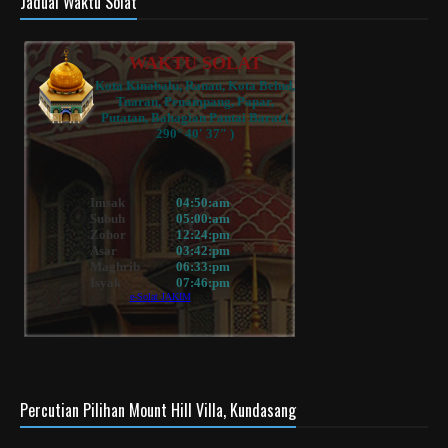
Jadual Waktu Solat
Percutian Pilihan Mount Hill Villa, Kundasang