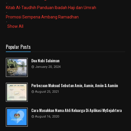
-
Kitab Al-Taudhih Panduan Ibadah Haji dan Umrah
-
Promosi Sempena Ambang Ramadhan
-
Show All
Popular Posts
Doa Nabi Sulaiman
January 20, 2024
Perbezaan Maksud Sebutan Amin, Aamin, Amiin & Aamiin
August 25, 2021
Cara Masukkan Nama Ahli Keluarga Di Aplikasi MySejahtera
August 16, 2020