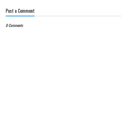
Post a Comment
0 Comments