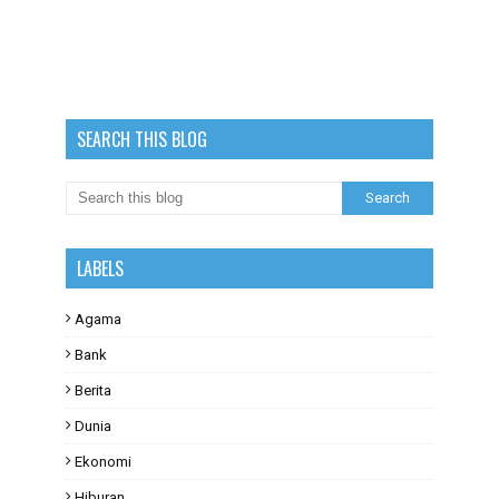
SEARCH THIS BLOG
LABELS
Agama
Bank
Berita
Dunia
Ekonomi
Hiburan