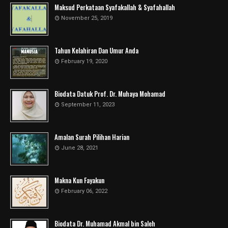
Maksud Perkataan Syafakallah & Syafahallah
November 25, 2019
Tahun Kelahiran Dan Umur Anda
February 19, 2020
Biodata Datuk Prof. Dr. Muhaya Mohamad
September 11, 2023
Amalan Surah Pilihan Harian
June 28, 2021
Makna Kun Fayakun
February 06, 2022
Biodata Dr. Muhamad Akmal bin Saleh