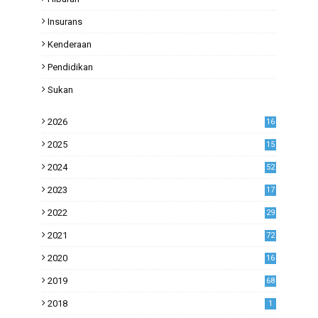
Insurans
Kenderaan
Pendidikan
Sukan
2026
16
2025
15
2024
52
2023
17
1
2022
29
0
2021
72
1
2020
16
53
2019
68
0
2018
1