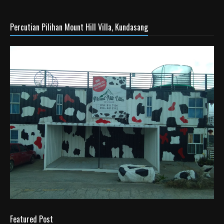
Percutian Pilihan Mount Hill Villa, Kundasang
Featured Post