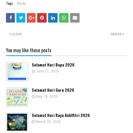
Tags:
Berita
OLDER
NEWER
You may like these posts
Selamat Hari Bapa 2026
June 21, 2026
Selamat Hari Guru 2026
May 16, 2026
Selamat Hari Raya Aidilfitri 2026
March 20, 2026