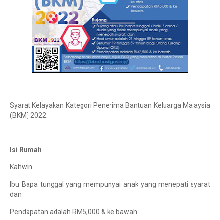
Syarat Kelayakan Kategori Penerima Bantuan Keluarga Malaysia
(BKM) 2022.
Isi Rumah
Kahwin
Ibu Bapa tunggal yang mempunyai anak yang menepati syarat
dan
Pendapatan adalah RM5,000 & ke bawah