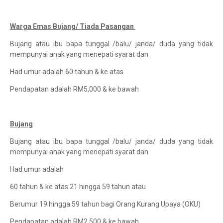
Warga Emas Bujang/ Tiada Pasangan
Bujang atau ibu bapa tunggal /balu/ janda/ duda yang tidak
mempunyai anak yang menepati syarat dan
Had umur adalah 60 tahun & ke atas
Pendapatan adalah RM5,000 & ke bawah
Bujang
Bujang atau ibu bapa tunggal /balu/ janda/ duda yang tidak
mempunyai anak yang menepati syarat dan
Had umur adalah
60 tahun & ke atas 21 hingga 59 tahun atau
Berumur 19 hingga 59 tahun bagi Orang Kurang Upaya (OKU)
Pendapatan adalah RM2,500 & ke bawah