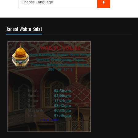
Jadual Waktu Solat