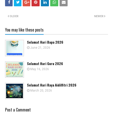
OLDER
NEWER
You may like these posts
Selamat Hari Bapa 2026
June 21, 2026
Selamat Hari Guru 2026
May 16, 2026
Selamat Hari Raya Aidilfitri 2026
March 20, 2026
Post a Comment