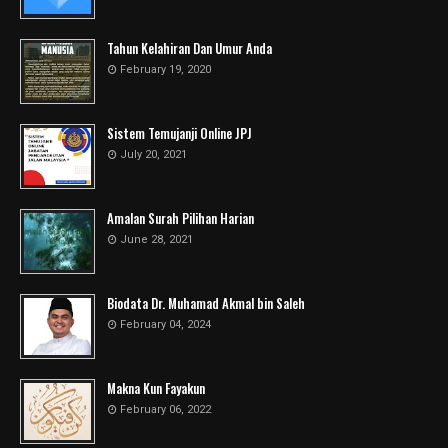
Tahun Kelahiran Dan Umur Anda
February 19, 2020
Sistem Temujanji Online JPJ
July 20, 2021
Amalan Surah Pilihan Harian
June 28, 2021
Biodata Dr. Muhamad Akmal bin Saleh
February 04, 2024
Makna Kun Fayakun
February 06, 2022