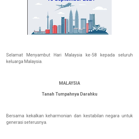
Selamat Menyambut Hari Malaysia ke-58 kepada seluruh
keluarga Malaysia.
MALAYSIA
Tanah Tumpahnya Darahku
Bersama kekalkan keharmonian dan kestabilan negara untuk
generasi seterusnya.