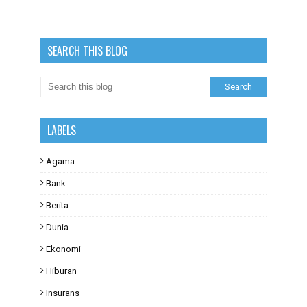
SEARCH THIS BLOG
LABELS
Agama
Bank
Berita
Dunia
Ekonomi
Hiburan
Insurans