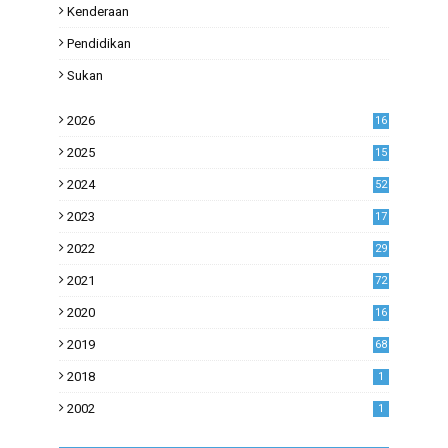
Kenderaan
Pendidikan
Sukan
2026
16
2025
15
2024
52
2023
17
1
2022
29
0
2021
72
1
2020
16
53
2019
68
0
2018
1
2002
1