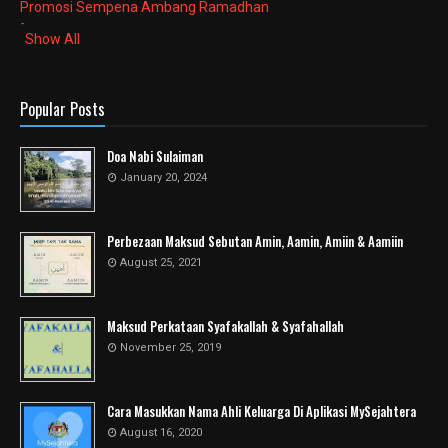
Promosi Sempena Ambang Ramadhan
-
Show All
Popular Posts
Doa Nabi Sulaiman
January 20, 2024
Perbezaan Maksud Sebutan Amin, Aamin, Amiin & Aamiin
August 25, 2021
Maksud Perkataan Syafakallah & Syafahallah
November 25, 2019
Cara Masukkan Nama Ahli Keluarga Di Aplikasi MySejahtera
August 16, 2020