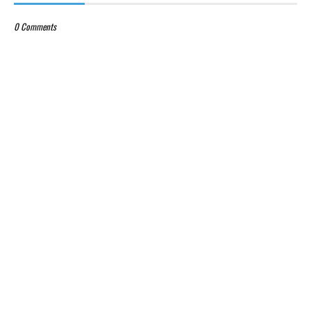
0 Comments