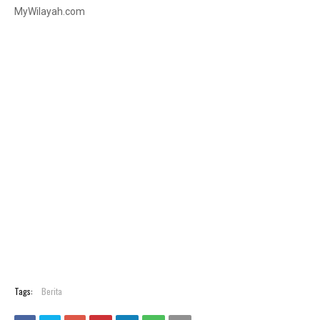
MyWilayah.com
Tags:
Berita