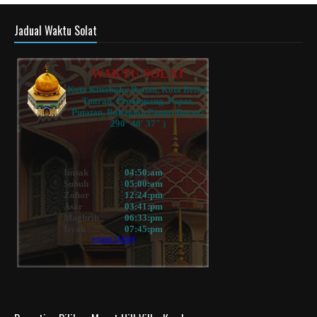
Jadual Waktu Solat