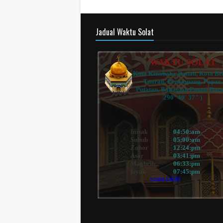
Jadual Waktu Solat