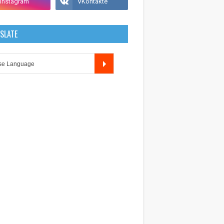
SLATE