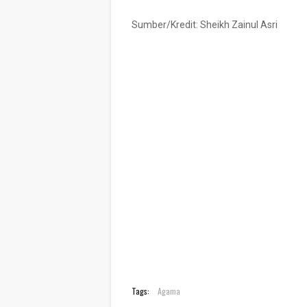
Sumber/Kredit: Sheikh Zainul Asri
Tags:
Agama