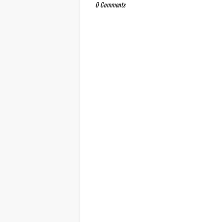
0 Comments