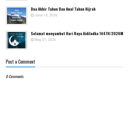
Doa Akhir Tahun Dan Awal Tahun Hijrah
June 16, 2026
Selamat menyambut Hari Raya Aidiladha 1447H/2026M
May 27, 2026
Post a Comment
0 Comments