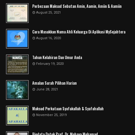
Perbezaan Maksud Sebutan Amin, Aamin, Amiin & Aamiin
August 25, 2021
Cara Masukkan Nama Ahli Keluarga Di Aplikasi MySejahtera
August 16, 2020
Tahun Kelahiran Dan Umur Anda
February 19, 2020
Amalan Surah Pilihan Harian
June 28, 2021
Maksud Perkataan Syafakallah & Syafahallah
November 25, 2019
Biodata Datuk Prof. Dr. Muhaya Mohamad