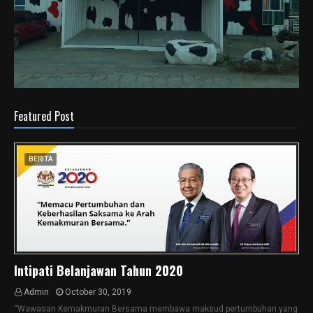
Featured Post
BERITA
Intipati Belanjawan Tahun 2020
Admin
October 30, 2019
“Wawasan Kemakmuran Bersama membawa maksud pertumbuhan yang