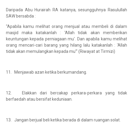
Daripada Abu Hurairah RA katanya, sesungguhnya Rasulullah
SAW bersabda :
"Apabila kamu melihat orang menjual atau membeli di dalam
masjid maka katakanlah : 'Allah tidak akan memberikan
keuntungan kepada perniagaan mu'. Dan apabila kamu melihat
orang mencari-cari barang yang hilang lalu katakanlah : 'Allah
tidak akan memulangkan kepada mu'" (Riwayat at Tirmizi)
11. Menjawab azan ketika berkumandang.
12. Elakkan dari bercakap perkara-perkara yang tidak
berfaedah atau bersifat keduniaan.
13. Jangan berjual beli ketika berada di dalam ruangan solat.