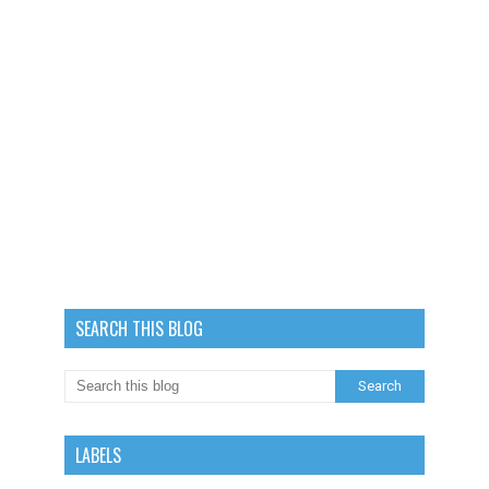
SEARCH THIS BLOG
LABELS