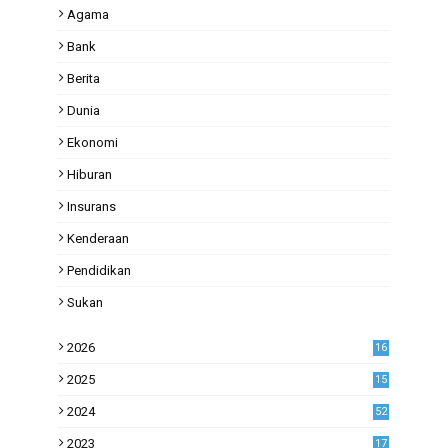
Agama
Bank
Berita
Dunia
Ekonomi
Hiburan
Insurans
Kenderaan
Pendidikan
Sukan
2026
16
2025
15
2024
52
2023
17