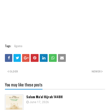
Tags:
Agama
OLDER
NEWER
You may like these posts
Salam Ma'al Hijrah 1448H
June 17, 2026