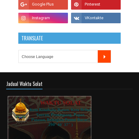
TRANSLATE
Jadual Waktu Solat