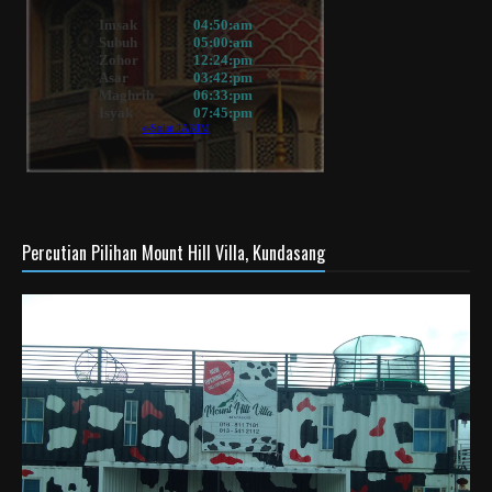
Percutian Pilihan Mount Hill Villa, Kundasang