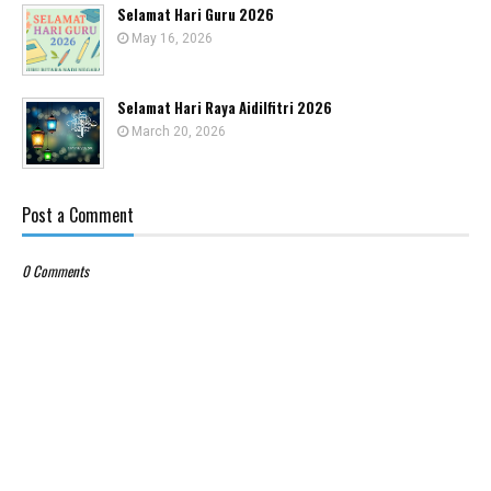
Selamat Hari Guru 2026
May 16, 2026
Selamat Hari Raya Aidilfitri 2026
March 20, 2026
Post a Comment
0 Comments