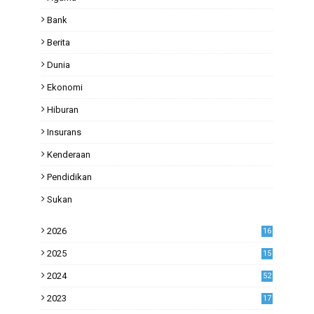
Bank
Berita
Dunia
Ekonomi
Hiburan
Insurans
Kenderaan
Pendidikan
Sukan
2026
16
2025
15
2024
52
2023
17
1