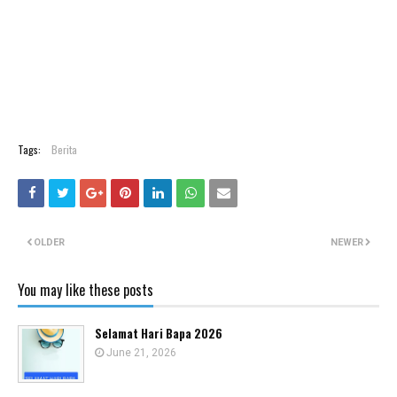
Tags:
Berita
OLDER
NEWER
You may like these posts
Selamat Hari Bapa 2026
June 21, 2026