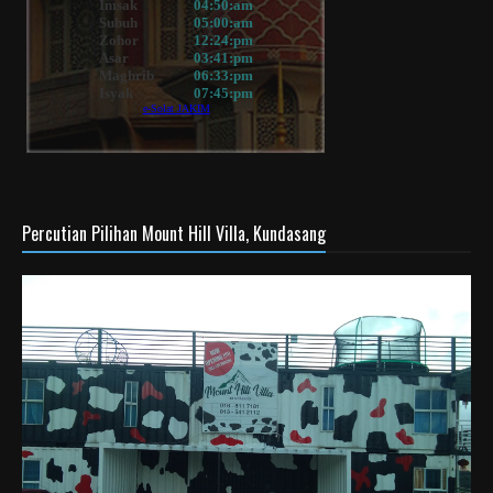
Percutian Pilihan Mount Hill Villa, Kundasang