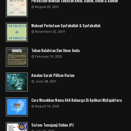
Perbezaan Maksud Sebutan Amin, Aamin, Amiin & Aamiin
August 25, 2021
Maksud Perkataan Syafakallah & Syafahallah
November 25, 2019
Tahun Kelahiran Dan Umur Anda
February 19, 2020
Amalan Surah Pilihan Harian
June 28, 2021
Cara Masukkan Nama Ahli Keluarga Di Aplikasi MySejahtera
August 16, 2020
Sistem Temujanji Online JPJ