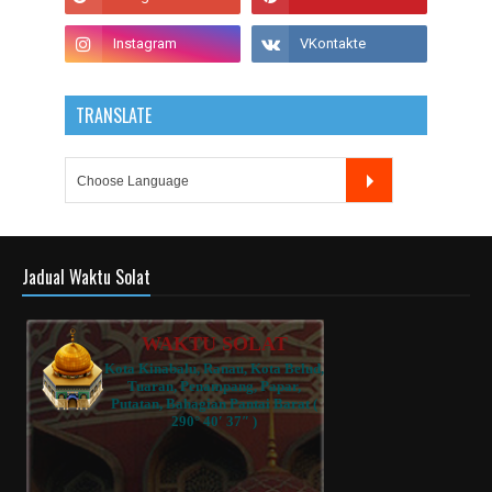
TRANSLATE
Jadual Waktu Solat