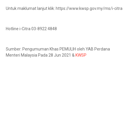
Untuk maklumat lanjut klik: https://www.kwsp.gov.my/ms/i-citra
Hotline i-Citra 03-8922 4848
Sumber: Pengumuman Khas PEMULIH oleh YAB Perdana
Menteri Malaysia Pada 28 Jun 2021 &
KWSP