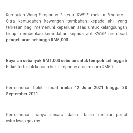
Kumpulan Wang Simpanan Pekerja (KWSP) melalui Program i-
Citra kemudahan kewangan tambahan kepada ahli yang
terkesan bagi memenuhi keperluan asas untuk kelangsungan
hidup memberikan kemudahan kepada ahli KWSP membuat
pengeluaran sehingga RM5,000
Bayaran sebanyak RM1,000 sebulan untuk tempoh sehingga 5
bulan
tertakluk kepada baki simpanan atau minum RM50.
Permohonan boleh dibuat
mulai 12 Julai 2021 hingga 30
September 2021.
Permohonan hanya secara dalam talian melalui portal
icitra.kwsp.gov.my.