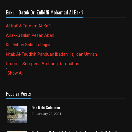
Buku - Datuk Dr. Zulkifli Mohamad Al Bakri
Al-Kafi & Tatmim Al-Kafi
-
Anakku Inilah Pesan Abah
-
Kelebihan Solat Tahajjud
-
Kitab Al-Taudhih Panduan Ibadah Haji dan Umrah
-
Promosi Sempena Ambang Ramadhan
-
Show All
Popular Posts
Doa Nabi Sulaiman
January 20, 2024