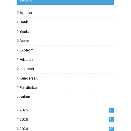
Agama
Bank
Berita
Dunia
Ekonomi
Hiburan
Insurans
Kenderaan
Pendidikan
Sukan
2026
16
2025
15
2024
52