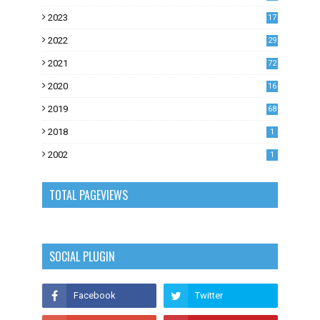
2023
17
1
2022
29
0
2021
72
1
2020
16
53
2019
68
0
2018
1
2002
1
TOTAL PAGEVIEWS
SOCIAL PLUGIN