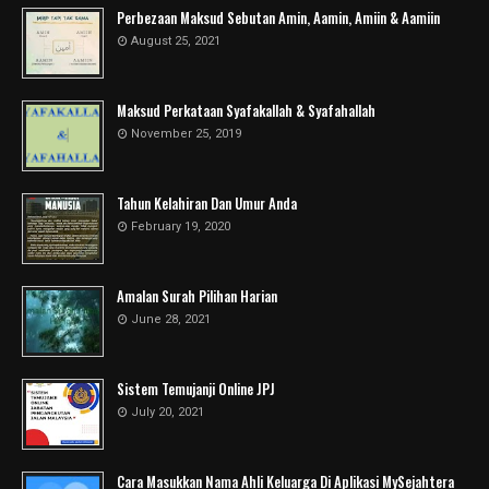
Perbezaan Maksud Sebutan Amin, Aamin, Amiin & Aamiin
August 25, 2021
Maksud Perkataan Syafakallah & Syafahallah
November 25, 2019
Tahun Kelahiran Dan Umur Anda
February 19, 2020
Amalan Surah Pilihan Harian
June 28, 2021
Sistem Temujanji Online JPJ
July 20, 2021
Cara Masukkan Nama Ahli Keluarga Di Aplikasi MySejahtera