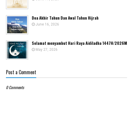
Doa Akhir Tahun Dan Awal Tahun Hijrah
June 16, 2026
Selamat menyambut Hari Raya Aidiladha 1447H/2026M
May 27, 2026
Post a Comment
0 Comments