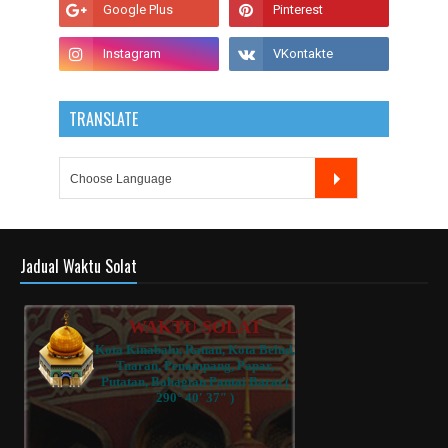
TRANSLATE
Jadual Waktu Solat