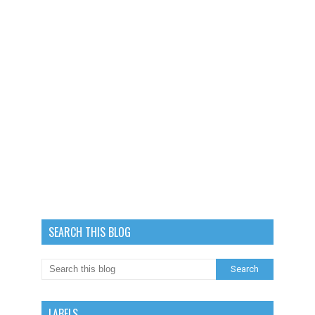
SEARCH THIS BLOG
LABELS