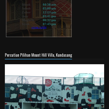
Percutian Pilihan Mount Hill Villa, Kundasang