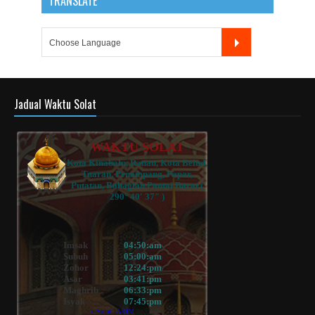
TRANSLATE
Jadual Waktu Solat