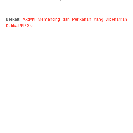
Berkait:
Aktiviti Memancing dan Perikanan Yang Dibenarkan
Ketika PKP 2.0