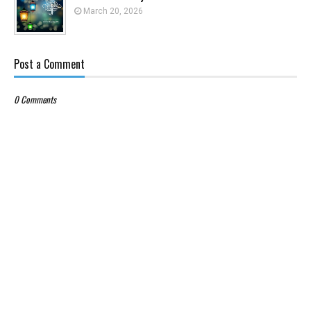
March 20, 2026
Post a Comment
0 Comments