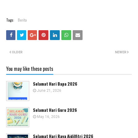
Tags:
Berita
OLDER
NEWER
You may like these posts
Selamat Hari Bapa 2026
June 21, 2026
Selamat Hari Guru 2026
May 16, 2026
Selamat Hari Raya Aidilfitri 2026