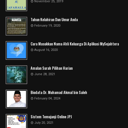
November 25, 2019
Tahun Kelahiran Dan Umur Anda
February 19, 2020
Cara Masukkan Nama Ahli Keluarga Di Aplikasi MySejahtera
August 16, 2020
Amalan Surah Pilihan Harian
June 28, 2021
Biodata Dr. Muhamad Akmal bin Saleh
February 04, 2024
Sistem Temujanji Online JPJ
July 20, 2021