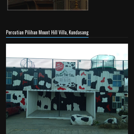
Percutian Pilihan Mount Hill Villa, Kundasang