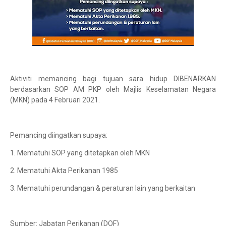
Aktiviti memancing bagi tujuan sara hidup DIBENARKAN
berdasarkan SOP AM PKP oleh Majlis Keselamatan Negara
(MKN) pada 4 Februari 2021.
Pemancing diingatkan supaya:
1. Mematuhi SOP yang ditetapkan oleh MKN
2. Mematuhi Akta Perikanan 1985
3. Mematuhi perundangan & peraturan lain yang berkaitan
Sumber: Jabatan Perikanan (DOF)