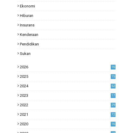
Ekonomi
Hiburan
Insurans
Kenderaan
Pendidikan
Sukan
2026
16
2025
15
2024
52
2023
17
1
2022
29
0
2021
72
1
2020
16
53