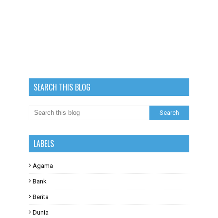
SEARCH THIS BLOG
LABELS
Agama
Bank
Berita
Dunia