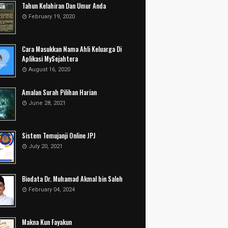
Tahun Kelahiran Dan Umur Anda
February 19, 2020
Cara Masukkan Nama Ahli Keluarga Di
Aplikasi MySejahtera
August 16, 2020
Amalan Surah Pilihan Harian
June 28, 2021
Sistem Temujanji Online JPJ
July 20, 2021
Biodata Dr. Muhamad Akmal bin Saleh
February 04, 2024
Makna Kun Fayakun