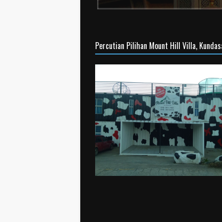
Percutian Pilihan Mount Hill Villa, Kunda