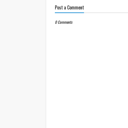
Post a Comment
0 Comments