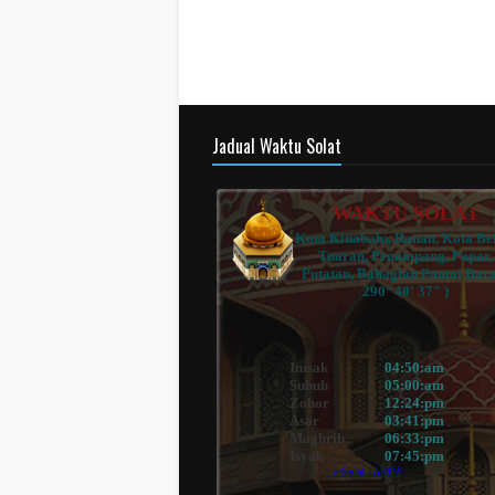
Jadual Waktu Solat