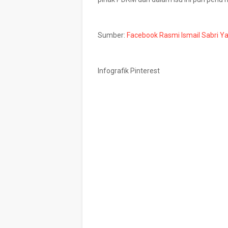
Sumber:
Facebook Rasmi Ismail Sabri Y
Infografik Pinterest