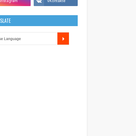
SLATE