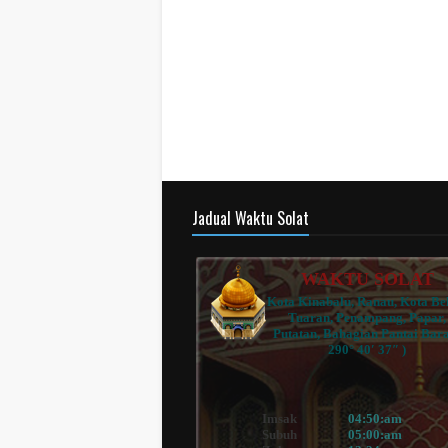
Jadual Waktu Solat