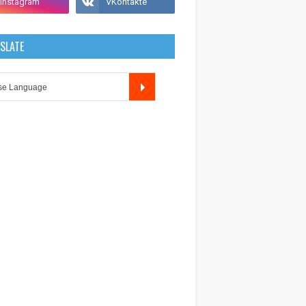
SLATE