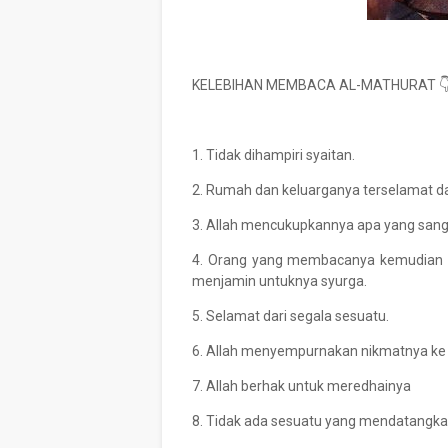
KELEBIHAN MEMBACA AL-MATHURAT 
1. Tidak dihampiri syaitan.
2. Rumah dan keluarganya terselamat dar
3. Allah mencukupkannya apa yang sanga
4. Orang yang membacanya kemudian d
menjamin untuknya syurga.
5. Selamat dari segala sesuatu.
6. Allah menyempurnakan nikmatnya ke
7. Allah berhak untuk meredhainya
8. Tidak ada sesuatu yang mendatangka