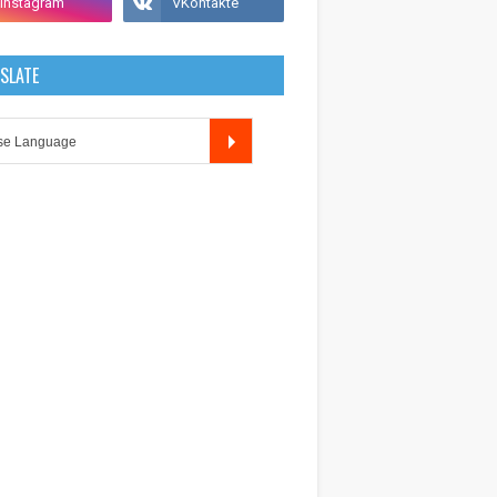
SLATE