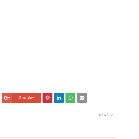
Google+
NEWER