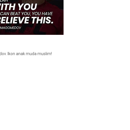
ov. Ikon anak muda muslim!