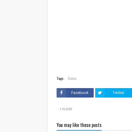
Tags:
Sukan
Facebook
Twitter
OLDER
You may like these posts