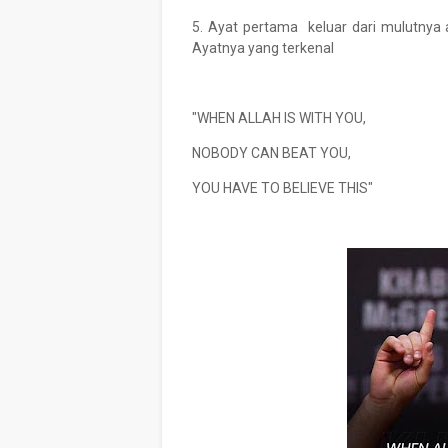
5. Ayat pertama keluar dari mulutnya ad
Ayatnya yang terkenal
"WHEN ALLAH IS WITH YOU,
NOBODY CAN BEAT YOU,
YOU HAVE TO BELIEVE THIS"