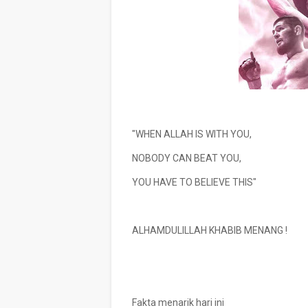
"WHEN ALLAH IS WITH YOU,
NOBODY CAN BEAT YOU,
YOU HAVE TO BELIEVE THIS"
ALHAMDULILLAH KHABIB MENANG !
Fakta menarik hari ini