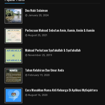
Doa Nabi Sulaiman
January 20, 2024
Perbezaan Maksud Sebutan Amin, Aamin, Amiin & Aamiin
August 25, 2021
Maksud Perkataan Syafakallah & Syafahallah
November 25, 2019
Tahun Kelahiran Dan Umur Anda
February 19, 2020
Cara Masukkan Nama Ahli Keluarga Di Aplikasi MySejahtera
August 16, 2020