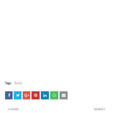
Tags:
Berita
OLDER
NEWER