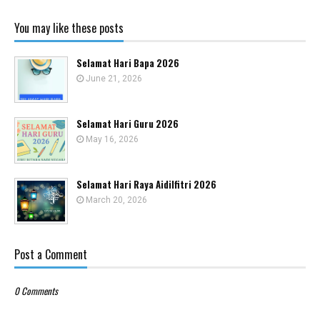
You may like these posts
Selamat Hari Bapa 2026
June 21, 2026
Selamat Hari Guru 2026
May 16, 2026
Selamat Hari Raya Aidilfitri 2026
March 20, 2026
Post a Comment
0 Comments