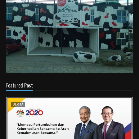
Featured Post
BERITA