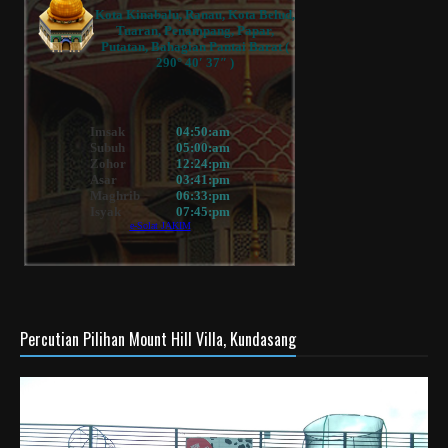
Percutian Pilihan Mount Hill Villa, Kundasang