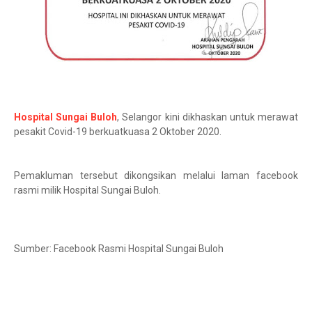
Hospital Sungai Buloh
, Selangor kini dikhaskan untuk merawat
pesakit Covid-19 berkuatkuasa 2 Oktober 2020.
Pemakluman tersebut dikongsikan melalui laman facebook
rasmi milik Hospital Sungai Buloh.
Sumber: Facebook Rasmi Hospital Sungai Buloh