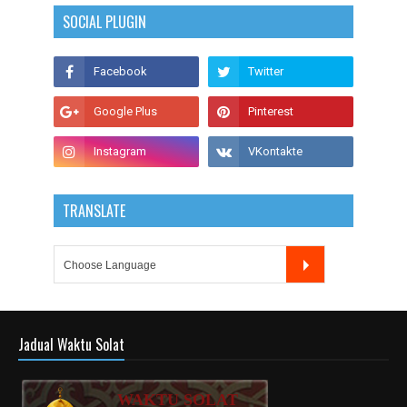
SOCIAL PLUGIN
TRANSLATE
Jadual Waktu Solat