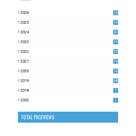
2026
16
2025
15
2024
52
2023
17
1
2022
29
0
2021
72
1
2020
16
53
2019
68
0
2018
1
2002
1
TOTAL PAGEVIEWS