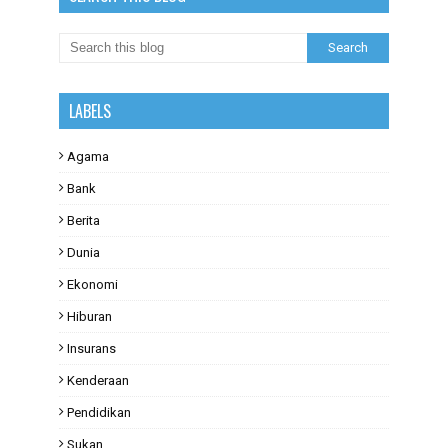
LABELS
Agama
Bank
Berita
Dunia
Ekonomi
Hiburan
Insurans
Kenderaan
Pendidikan
Sukan