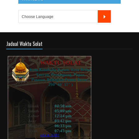
Jadual Waktu Solat