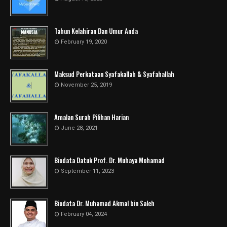
Tahun Kelahiran Dan Umur Anda
February 19, 2020
Maksud Perkataan Syafakallah & Syafahallah
November 25, 2019
Amalan Surah Pilihan Harian
June 28, 2021
Biodata Datuk Prof. Dr. Muhaya Mohamad
September 11, 2023
Biodata Dr. Muhamad Akmal bin Saleh
February 04, 2024