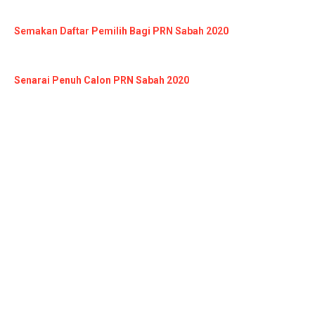
Semakan Daftar Pemilih Bagi PRN Sabah 2020
Senarai Penuh Calon PRN Sabah 2020