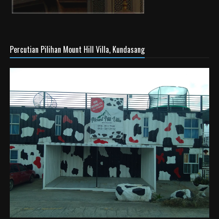
Percutian Pilihan Mount Hill Villa, Kundasang