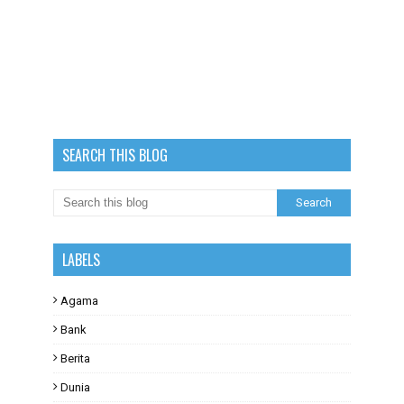
SEARCH THIS BLOG
LABELS
Agama
Bank
Berita
Dunia