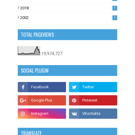
0
2018
1
2002
1
TOTAL PAGEVIEWS
19,974,727
SOCIAL PLUGIN
TRANSLATE