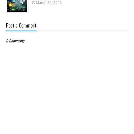
March 20, 2026
Post a Comment
0 Comments