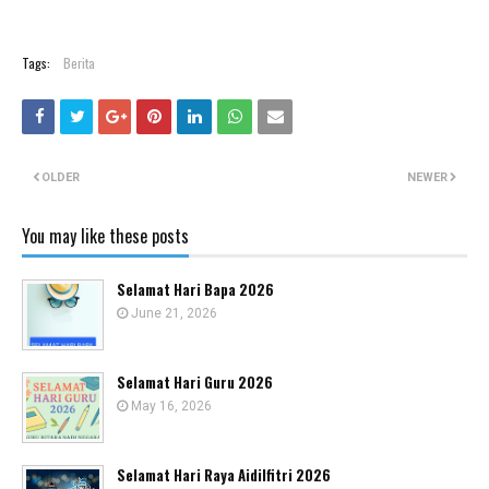
Tags:
Berita
OLDER
NEWER
You may like these posts
Selamat Hari Bapa 2026
June 21, 2026
Selamat Hari Guru 2026
May 16, 2026
Selamat Hari Raya Aidilfitri 2026