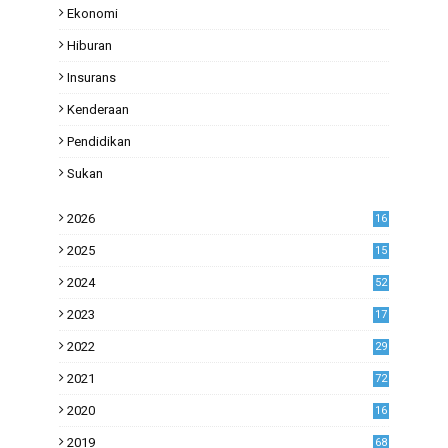
Ekonomi
Hiburan
Insurans
Kenderaan
Pendidikan
Sukan
2026
16
2025
15
2024
52
2023
17
1
2022
29
0
2021
72
1
2020
16
53
2019
68