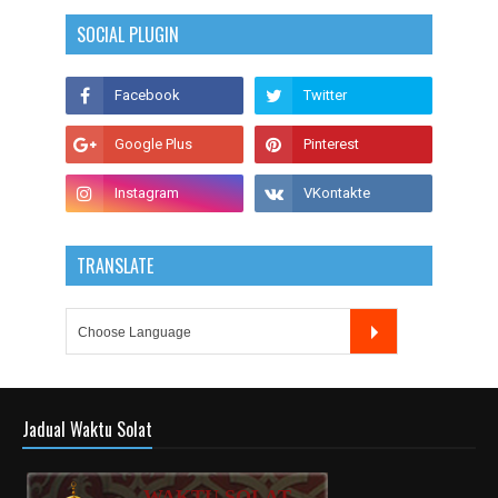
SOCIAL PLUGIN
TRANSLATE
Jadual Waktu Solat