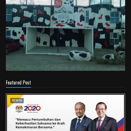
Featured Post
BERITA