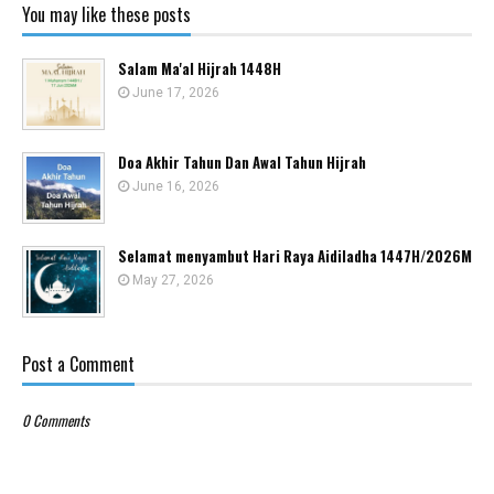
You may like these posts
Salam Ma'al Hijrah 1448H
June 17, 2026
Doa Akhir Tahun Dan Awal Tahun Hijrah
June 16, 2026
Selamat menyambut Hari Raya Aidiladha 1447H/2026M
May 27, 2026
Post a Comment
0 Comments