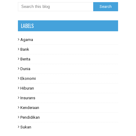
LABELS
Agama
Bank
Berita
Dunia
Ekonomi
Hiburan
Insurans
Kenderaan
Pendidikan
Sukan