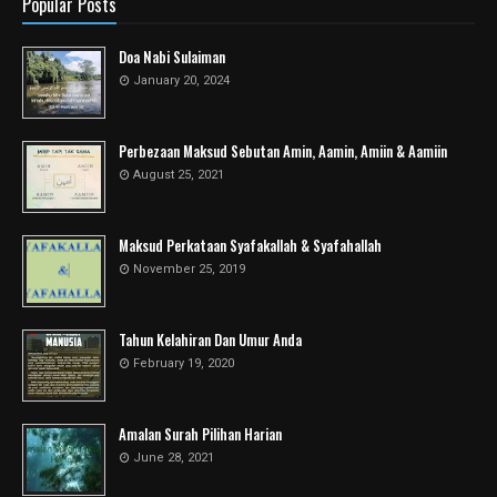
Popular Posts
Doa Nabi Sulaiman
January 20, 2024
Perbezaan Maksud Sebutan Amin, Aamin, Amiin & Aamiin
August 25, 2021
Maksud Perkataan Syafakallah & Syafahallah
November 25, 2019
Tahun Kelahiran Dan Umur Anda
February 19, 2020
Amalan Surah Pilihan Harian
June 28, 2021