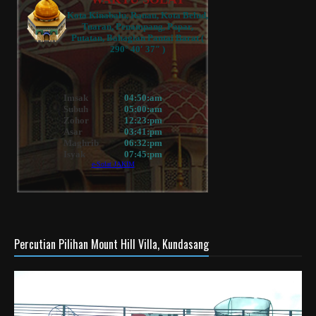
Percutian Pilihan Mount Hill Villa, Kundasang