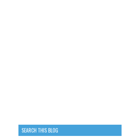
SEARCH THIS BLOG