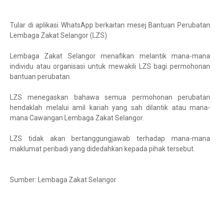
Tular di aplikasi WhatsApp berkaitan mesej Bantuan Perubatan
Lembaga Zakat Selangor (LZS)
Lembaga Zakat Selangor menafikan melantik mana-mana
individu atau organisasi untuk mewakili LZS bagi permohonan
bantuan perubatan.
LZS menegaskan bahawa semua permohonan perubatan
hendaklah melalui amil kariah yang sah dilantik atau mana-
mana Cawangan Lembaga Zakat Selangor.
LZS tidak akan bertanggungjawab terhadap mana-mana
maklumat peribadi yang didedahkan kepada pihak tersebut.
Sumber: Lembaga Zakat Selangor