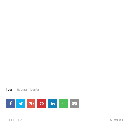
Tags:
Agama
Berita
OLDER
NEWER