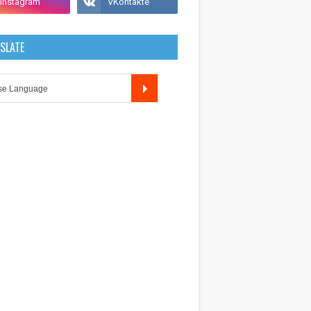
SLATE