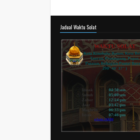
Jadual Waktu Solat