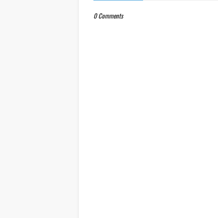
0 Comments