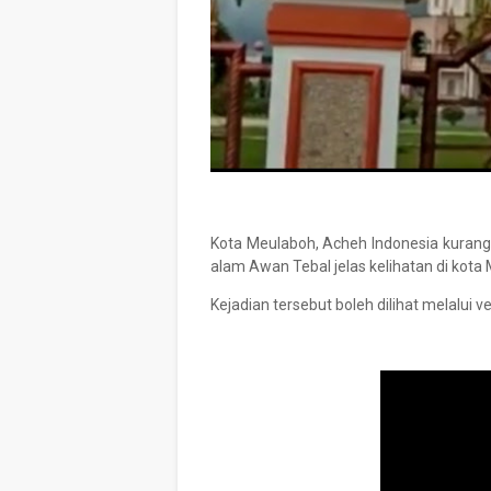
Kota Meulaboh, Acheh Indonesia kurang l
alam Awan Tebal jelas kelihatan di kota
Kejadian tersebut boleh dilihat melalui 