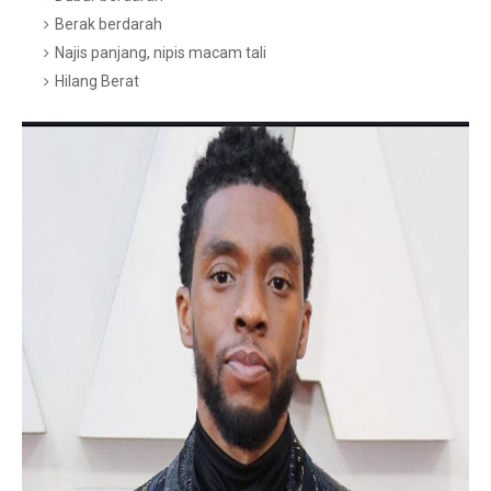
Berak berdarah
Najis panjang, nipis macam tali
Hilang Berat