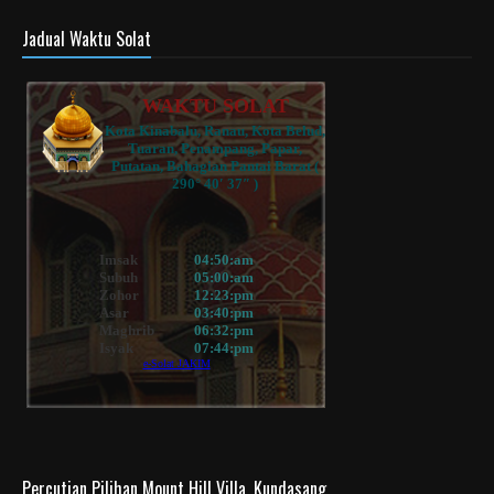
Jadual Waktu Solat
Percutian Pilihan Mount Hill Villa, Kundasang