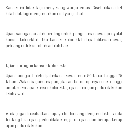
Kanser ini tidak lagi menyerang warga emas. Disebabkan diet
kita tidak lagi mengamalkan diet yang sihat.
Ujian saringan adalah penting untuk pengesanan awal penyakit
kanser kolorektal. Jika kanser kolorektal dapat dikesan awal,
peluang untuk sembuh adalah baik.
Ujian saringan kanser kolorektal
Ujian saringan boleh dijalankan seawal umur 50 tahun hingga 75
tahun. Walau bagaimanapun, jika anda mempunyai risiko tinggi
untuk mendapat kanser kolorektal, ujian saringan perlu dilakukan
lebih awal.
Anda juga dinasihatkan supaya berbincang dengan doktor anda
tentang bila ujian perlu dilakukan, jenis ujian dan berapa kerap
ujian perlu dilakukan.