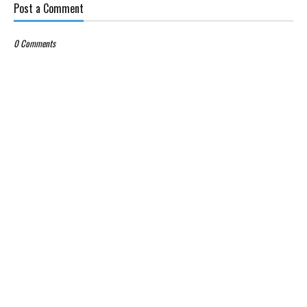
Post a Comment
0 Comments