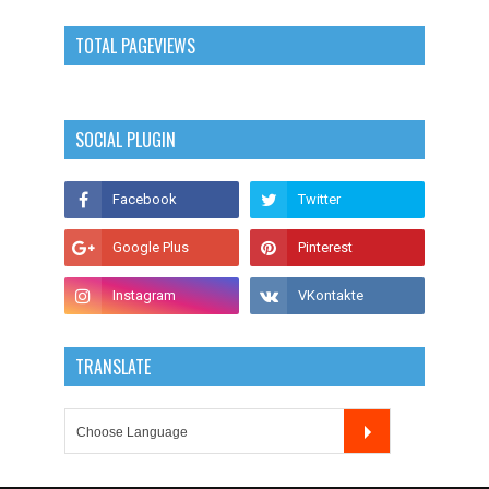
TOTAL PAGEVIEWS
SOCIAL PLUGIN
TRANSLATE