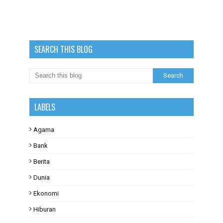
SEARCH THIS BLOG
LABELS
Agama
Bank
Berita
Dunia
Ekonomi
Hiburan