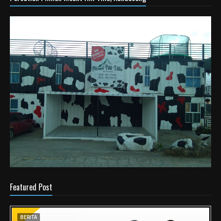
Featured Post
BERITA