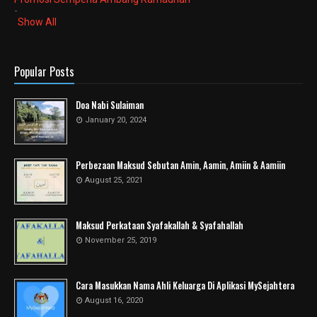
-
Show All
Popular Posts
Doa Nabi Sulaiman
January 20, 2024
Perbezaan Maksud Sebutan Amin, Aamin, Amiin & Aamiin
August 25, 2021
Maksud Perkataan Syafakallah & Syafahallah
November 25, 2019
Cara Masukkan Nama Ahli Keluarga Di Aplikasi MySejahtera
August 16, 2020