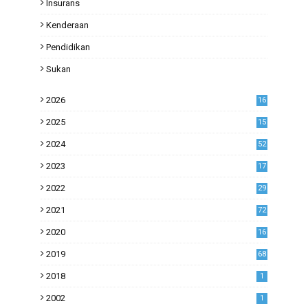
Insurans
Kenderaan
Pendidikan
Sukan
2026
16
2025
15
2024
52
2023
17
1
2022
29
0
2021
72
1
2020
16
53
2019
68
0
2018
1
2002
1