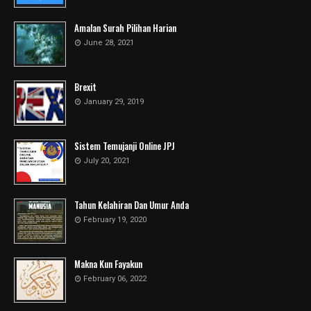
Amalan Surah Pilihan Harian
June 28, 2021
Brexit
January 29, 2019
Sistem Temujanji Online JPJ
July 20, 2021
Tahun Kelahiran Dan Umur Anda
February 19, 2020
Makna Kun Fayakun
February 06, 2022