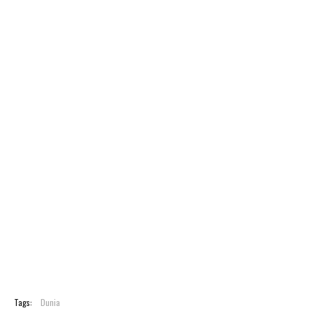
Tags:
Dunia