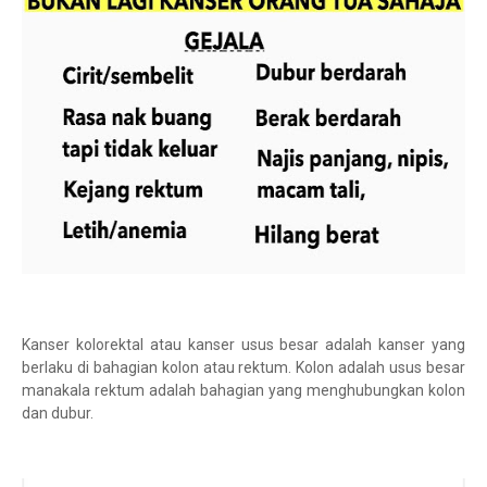
Kanser kolorektal atau kanser usus besar adalah kanser yang
berlaku di bahagian kolon atau rektum. Kolon adalah usus besar
manakala rektum adalah bahagian yang menghubungkan kolon
dan dubur.