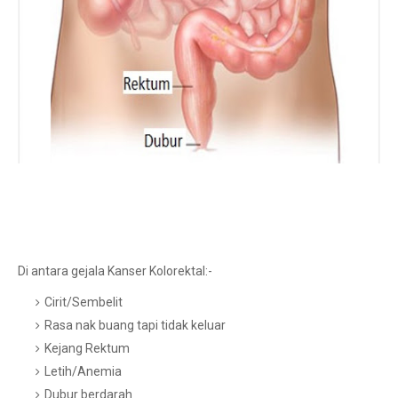
Di antara gejala Kanser Kolorektal:-
Cirit/Sembelit
Rasa nak buang tapi tidak keluar
Kejang Rektum
Letih/Anemia
Dubur berdarah