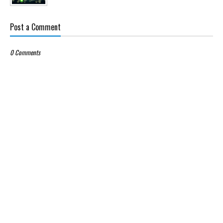
Post a Comment
0 Comments