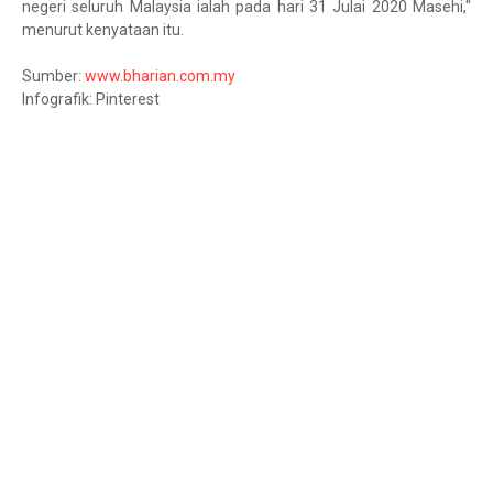
negeri seluruh Malaysia ialah pada hari 31 Julai 2020 Masehi,"
menurut kenyataan itu.
Sumber:
www.bharian.com.my
Infografik: Pinterest