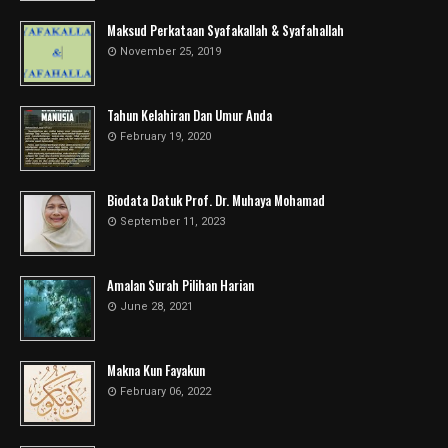
Maksud Perkataan Syafakallah & Syafahallah
November 25, 2019
Tahun Kelahiran Dan Umur Anda
February 19, 2020
Biodata Datuk Prof. Dr. Muhaya Mohamad
September 11, 2023
Amalan Surah Pilihan Harian
June 28, 2021
Makna Kun Fayakun
February 06, 2022