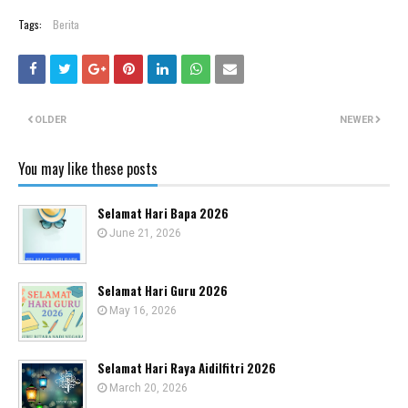
Tags:
Berita
OLDER
NEWER
You may like these posts
Selamat Hari Bapa 2026
June 21, 2026
Selamat Hari Guru 2026
May 16, 2026
Selamat Hari Raya Aidilfitri 2026
March 20, 2026