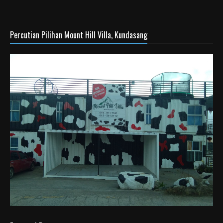
Percutian Pilihan Mount Hill Villa, Kundasang