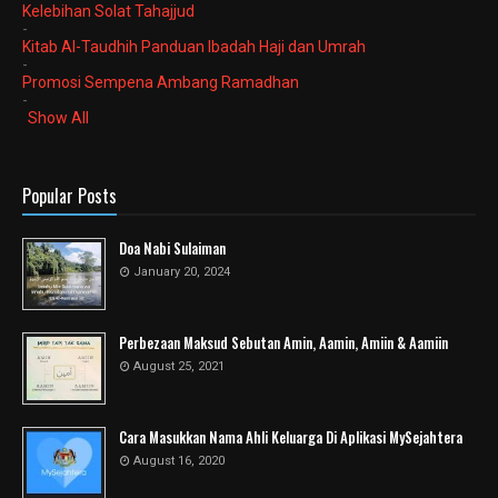
Kelebihan Solat Tahajjud
-
Kitab Al-Taudhih Panduan Ibadah Haji dan Umrah
-
Promosi Sempena Ambang Ramadhan
-
Show All
Popular Posts
Doa Nabi Sulaiman
January 20, 2024
Perbezaan Maksud Sebutan Amin, Aamin, Amiin & Aamiin
August 25, 2021
Cara Masukkan Nama Ahli Keluarga Di Aplikasi MySejahtera
August 16, 2020