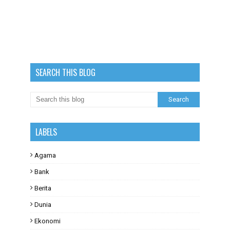
SEARCH THIS BLOG
LABELS
Agama
Bank
Berita
Dunia
Ekonomi