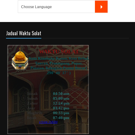
Jadual Waktu Solat