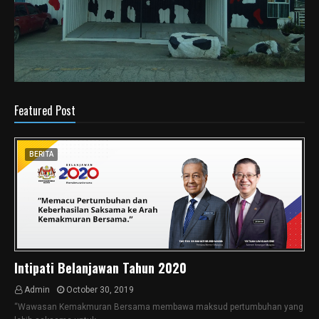
Featured Post
BERITA
Intipati Belanjawan Tahun 2020
Admin
October 30, 2019
“Wawasan Kemakmuran Bersama membawa maksud pertumbuhan yang