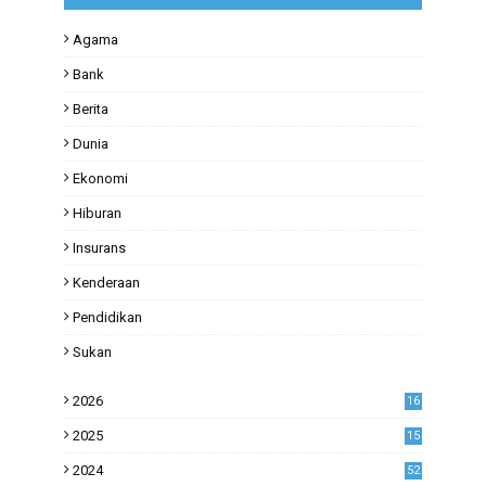
Agama
Bank
Berita
Dunia
Ekonomi
Hiburan
Insurans
Kenderaan
Pendidikan
Sukan
2026
16
2025
15
2024
52