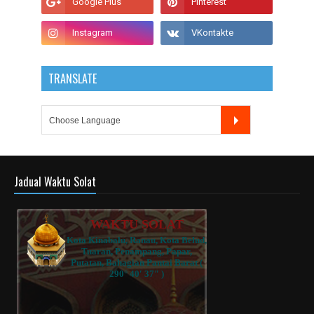
TRANSLATE
Jadual Waktu Solat