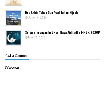
Doa Akhir Tahun Dan Awal Tahun Hijrah
June 16, 2026
Selamat menyambut Hari Raya Aidiladha 1447H/2026M
May 27, 2026
Post a Comment
0 Comments