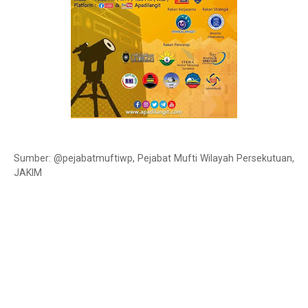
Sumber: @pejabatmuftiwp, Pejabat Mufti Wilayah Persekutuan,
JAKIM