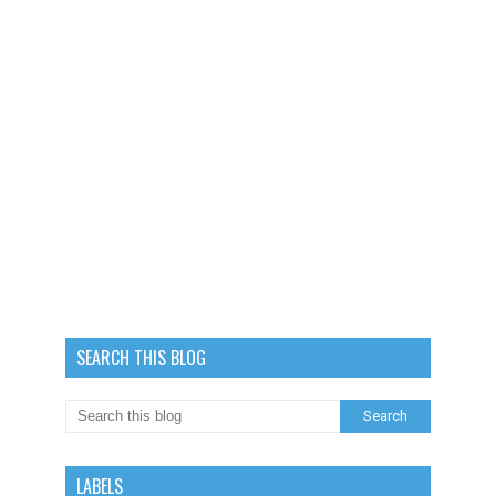
SEARCH THIS BLOG
LABELS