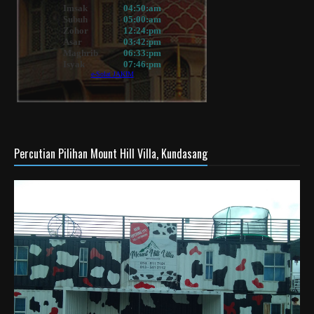
Percutian Pilihan Mount Hill Villa, Kundasang