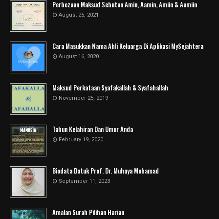
Perbezaan Maksud Sebutan Amin, Aamin, Amiin & Aamiin
August 25, 2021
Cara Masukkan Nama Ahli Keluarga Di Aplikasi MySejahtera
August 16, 2020
Maksud Perkataan Syafakallah & Syafahallah
November 25, 2019
Tahun Kelahiran Dan Umur Anda
February 19, 2020
Biodata Datuk Prof. Dr. Muhaya Mohamad
September 11, 2023
Amalan Surah Pilihan Harian