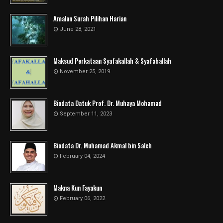
Amalan Surah Pilihan Harian
June 28, 2021
Maksud Perkataan Syafakallah & Syafahallah
November 25, 2019
Biodata Datuk Prof. Dr. Muhaya Mohamad
September 11, 2023
Biodata Dr. Muhamad Akmal bin Saleh
February 04, 2024
Makna Kun Fayakun
February 06, 2022