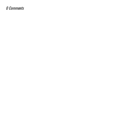
0 Comments