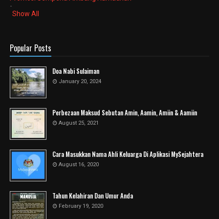
-
Show All
Popular Posts
Doa Nabi Sulaiman
January 20, 2024
Perbezaan Maksud Sebutan Amin, Aamin, Amiin & Aamiin
August 25, 2021
Cara Masukkan Nama Ahli Keluarga Di Aplikasi MySejahtera
August 16, 2020
Tahun Kelahiran Dan Umur Anda
February 19, 2020