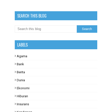
SEARCH THIS BLOG
LABELS
Agama
Bank
Berita
Dunia
Ekonomi
Hiburan
Insurans