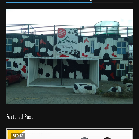
Featured Post
BERITA