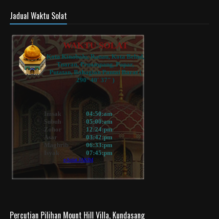
Jadual Waktu Solat
Percutian Pilihan Mount Hill Villa, Kundasang