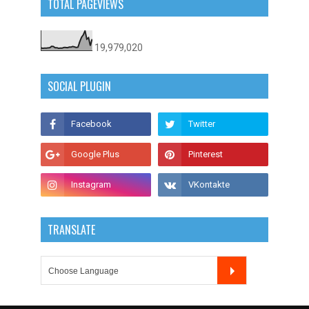
TOTAL PAGEVIEWS
19,979,020
SOCIAL PLUGIN
TRANSLATE