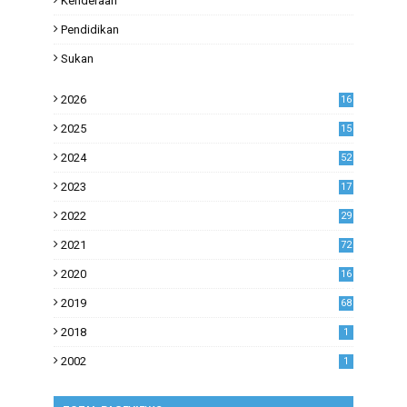
Kenderaan
Pendidikan
Sukan
2026
16
2025
15
2024
52
2023
17
1
2022
29
0
2021
72
1
2020
16
53
2019
68
0
2018
1
2002
1