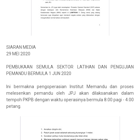
SIARAN MEDIA
29 MEI 2020
PEMBUKAAN SEMULA SEKTOR LATIHAN DAN PENGUJIAN
PEMANDU BERMULA 1 JUN 2020
Ini bermakna pengoperasian Institut Memandu dan proses
melesenkan pemandu oleh JPJ akan dilaksanakan dalam
tempoh PKPB dengan waktu operasinya bermula 8.00 pagi - 4.00
petang.