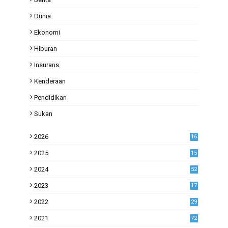
Dunia
Ekonomi
Hiburan
Insurans
Kenderaan
Pendidikan
Sukan
2026
16
2025
15
2024
52
2023
17
1
2022
29
0
2021
72
1