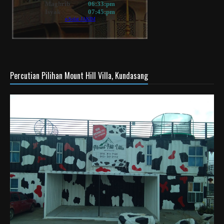
Percutian Pilihan Mount Hill Villa, Kundasang