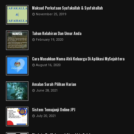
Maksud Perkataan Syafakallah & Syafahallah
November 25, 2019
Tahun Kelahiran Dan Umur Anda
February 19, 2020
Cara Masukkan Nama Ahli Keluarga Di Aplikasi MySejahtera
August 16, 2020
Amalan Surah Pilihan Harian
June 28, 2021
Sistem Temujanji Online JPJ
July 20, 2021