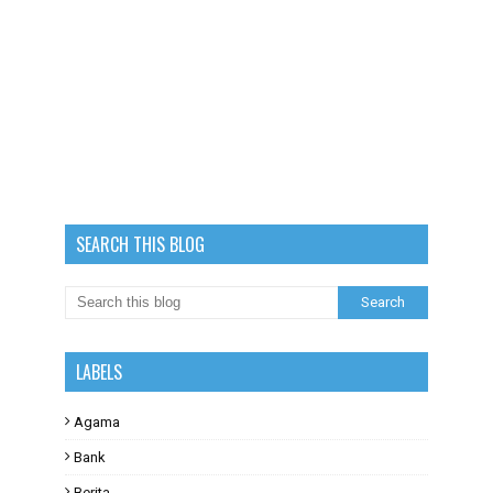
SEARCH THIS BLOG
LABELS
Agama
Bank
Berita