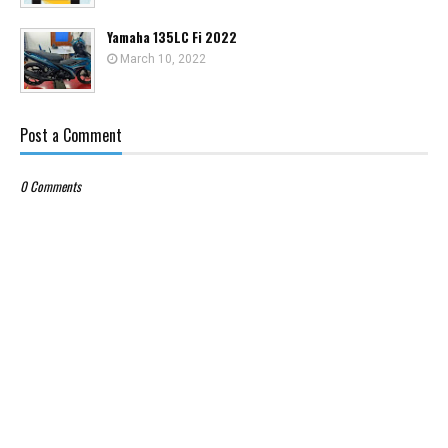
Yamaha 135LC Fi 2022
March 10, 2022
Post a Comment
0 Comments