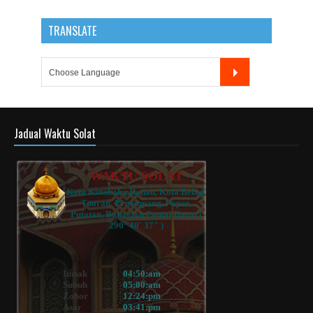
TRANSLATE
Jadual Waktu Solat