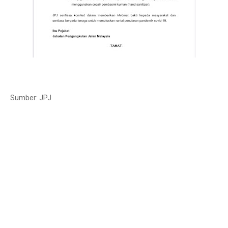
Sumber: JPJ