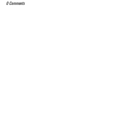
0 Comments