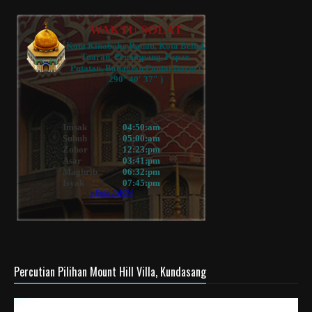
Percutian Pilihan Mount Hill Villa, Kundasang