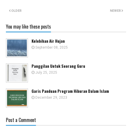
OLDER
NEWER
You may like these posts
Kelebihan Air Hujan
September 08, 2025
Panggilan Untuk Seorang Guru
July 25, 2025
Garis Panduan Program Hiburan Dalam Islam
December 29, 2023
Post a Comment