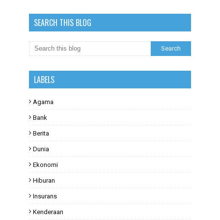
SEARCH THIS BLOG
LABELS
Agama
Bank
Berita
Dunia
Ekonomi
Hiburan
Insurans
Kenderaan