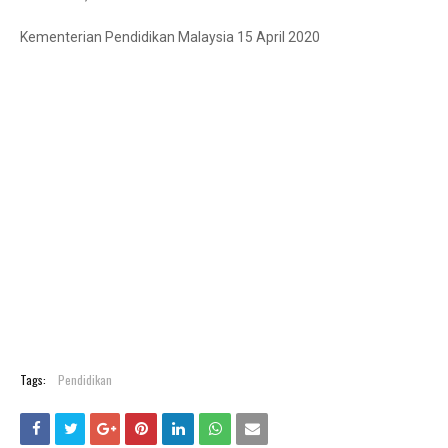
Kementerian Pendidikan Malaysia 15 April 2020
Tags:
Pendidikan