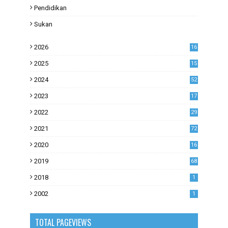
Pendidikan
Sukan
2026
16
2025
15
2024
52
2023
17
1
2022
29
0
2021
72
1
2020
16
53
2019
68
0
2018
1
2002
1
TOTAL PAGEVIEWS