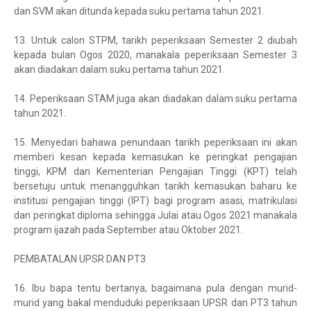
dan SVM akan ditunda kepada suku pertama tahun 2021.
13.
Untuk calon STPM, tarikh peperiksaan Semester 2 diubah
kepada bulan Ogos 2020, manakala peperiksaan Semester 3
akan diadakan dalam suku pertama tahun 2021.
14.
Peperiksaan STAM juga akan diadakan dalam suku pertama
tahun 2021.
15.
Menyedari bahawa penundaan tarikh peperiksaan ini akan
memberi kesan kepada kemasukan ke peringkat pengajian
tinggi, KPM dan Kementerian Pengajian Tinggi (KPT) telah
bersetuju untuk menangguhkan tarikh kemasukan baharu ke
institusi pengajian tinggi (IPT) bagi program asasi, matrikulasi
dan peringkat diploma sehingga Julai atau Ogos 2021 manakala
program ijazah pada September atau Oktober 2021.
PEMBATALAN UPSR DAN PT3
16.
Ibu bapa tentu bertanya, bagaimana pula dengan murid-
murid yang bakal menduduki peperiksaan UPSR dan PT3 tahun