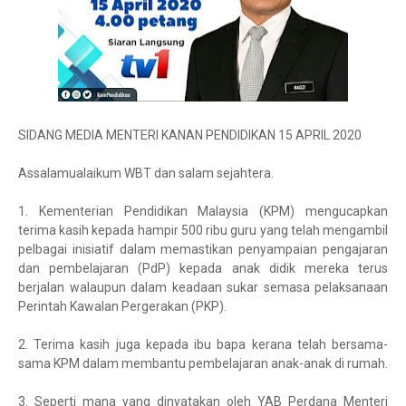
SIDANG MEDIA MENTERI KANAN PENDIDIKAN 15 APRIL 2020
Assalamualaikum WBT dan salam sejahtera.
1.
Kementerian Pendidikan Malaysia (KPM) mengucapkan
terima kasih kepada hampir 500 ribu guru yang telah mengambil
pelbagai inisiatif dalam memastikan penyampaian pengajaran
dan pembelajaran (PdP) kepada anak didik mereka terus
berjalan walaupun dalam keadaan sukar semasa pelaksanaan
Perintah Kawalan Pergerakan (PKP).
2.
Terima kasih juga kepada ibu bapa kerana telah bersama-
sama KPM dalam membantu pembelajaran anak-anak di rumah.
3.
Seperti mana yang dinyatakan oleh YAB Perdana Menteri