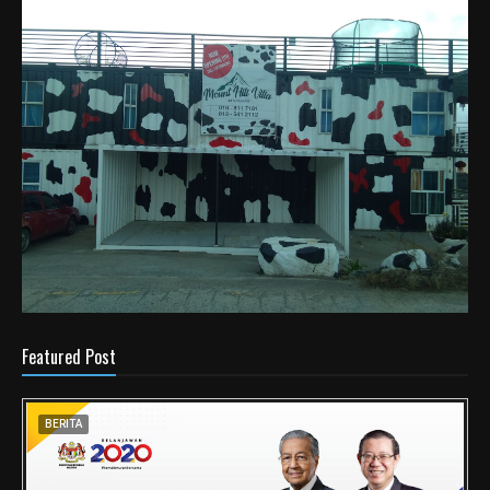
Featured Post
BERITA