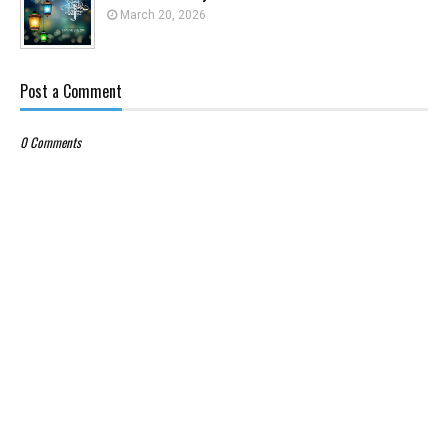
March 20, 2026
Post a Comment
0 Comments