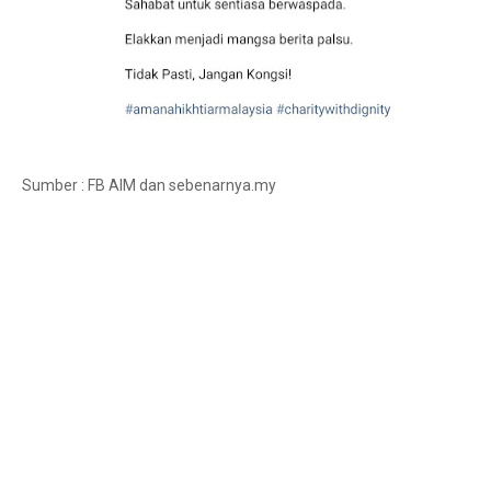
Sumber : FB AIM dan sebenarnya.my