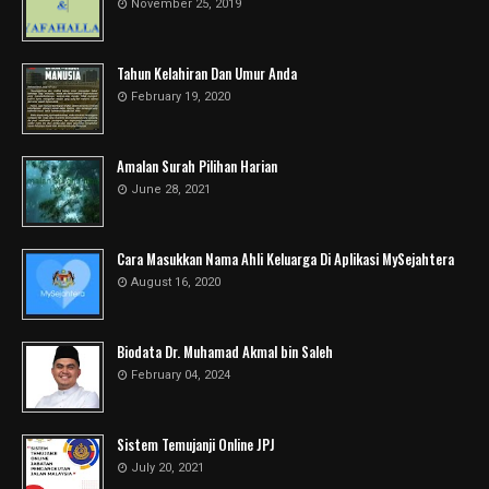
November 25, 2019
Tahun Kelahiran Dan Umur Anda
February 19, 2020
Amalan Surah Pilihan Harian
June 28, 2021
Cara Masukkan Nama Ahli Keluarga Di Aplikasi MySejahtera
August 16, 2020
Biodata Dr. Muhamad Akmal bin Saleh
February 04, 2024
Sistem Temujanji Online JPJ
July 20, 2021