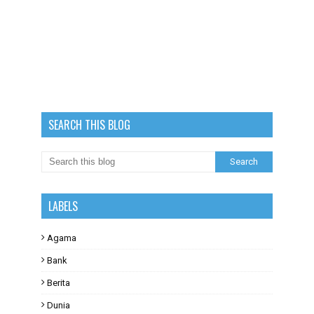
SEARCH THIS BLOG
LABELS
Agama
Bank
Berita
Dunia