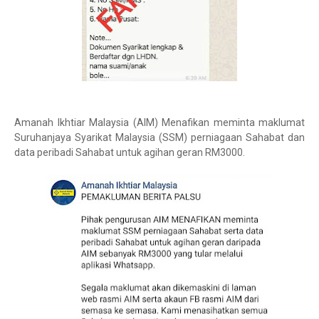
Amanah Ikhtiar Malaysia (AIM) Menafikan meminta maklumat
Suruhanjaya Syarikat Malaysia (SSM) perniagaan Sahabat dan
data peribadi Sahabat untuk agihan geran RM3000.