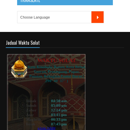
TRANSLATE
Jadual Waktu Solat