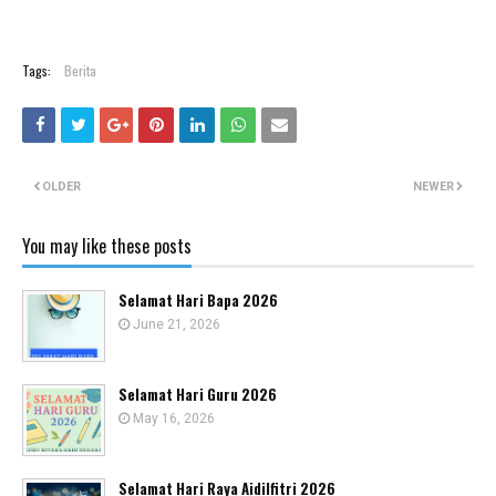
Tags:
Berita
OLDER
NEWER
You may like these posts
Selamat Hari Bapa 2026
June 21, 2026
Selamat Hari Guru 2026
May 16, 2026
Selamat Hari Raya Aidilfitri 2026