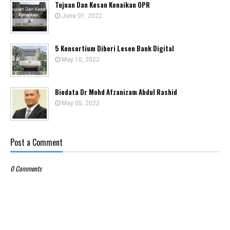
Tujuan Dan Kesan Kenaikan OPR
June 01, 2022
5 Konsortium Diberi Lesen Bank Digital
May 10, 2022
Biodata Dr Mohd Afzanizam Abdul Rashid
May 05, 2022
Post a Comment
0 Comments