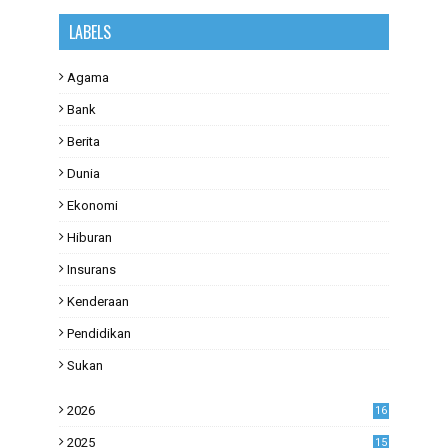
LABELS
Agama
Bank
Berita
Dunia
Ekonomi
Hiburan
Insurans
Kenderaan
Pendidikan
Sukan
2026
16
2025
15