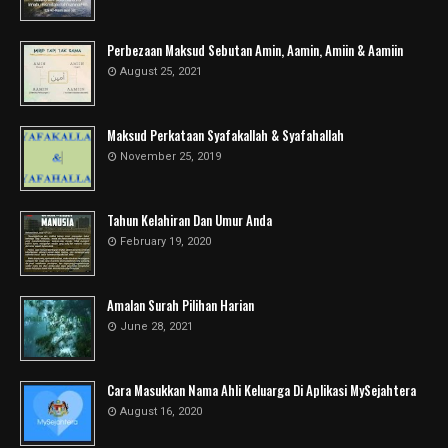
Perbezaan Maksud Sebutan Amin, Aamin, Amiin & Aamiin
August 25, 2021
Maksud Perkataan Syafakallah & Syafahallah
November 25, 2019
Tahun Kelahiran Dan Umur Anda
February 19, 2020
Amalan Surah Pilihan Harian
June 28, 2021
Cara Masukkan Nama Ahli Keluarga Di Aplikasi MySejahtera
August 16, 2020