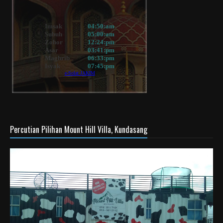
Percutian Pilihan Mount Hill Villa, Kundasang