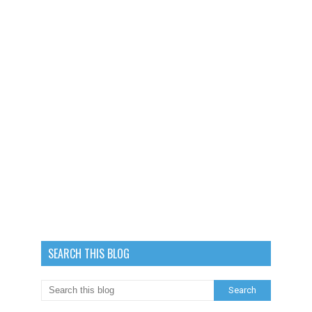
SEARCH THIS BLOG