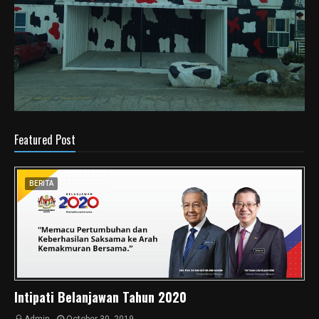
Featured Post
BERITA
Intipati Belanjawan Tahun 2020