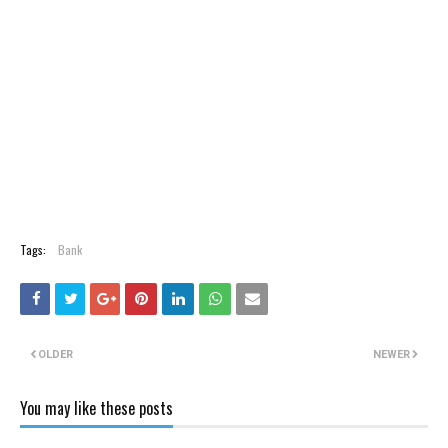
Tags:
Bank
OLDER
NEWER
You may like these posts