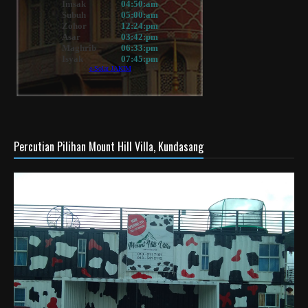
Percutian Pilihan Mount Hill Villa, Kundasang