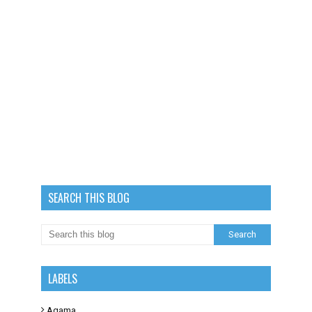
SEARCH THIS BLOG
LABELS
Agama