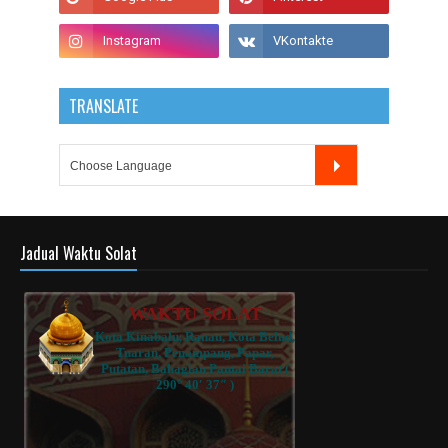
TRANSLATE
Jadual Waktu Solat