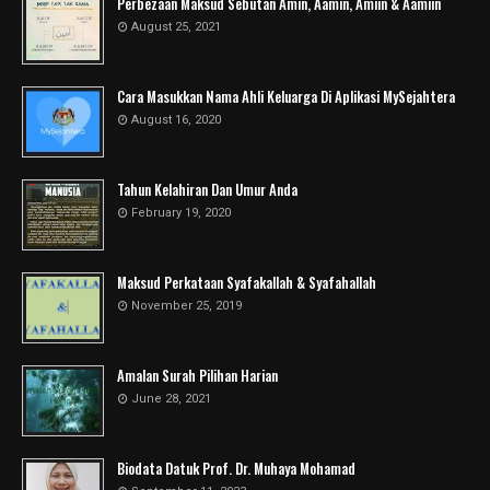
Perbezaan Maksud Sebutan Amin, Aamin, Amiin & Aamiin
August 25, 2021
Cara Masukkan Nama Ahli Keluarga Di Aplikasi MySejahtera
August 16, 2020
Tahun Kelahiran Dan Umur Anda
February 19, 2020
Maksud Perkataan Syafakallah & Syafahallah
November 25, 2019
Amalan Surah Pilihan Harian
June 28, 2021
Biodata Datuk Prof. Dr. Muhaya Mohamad