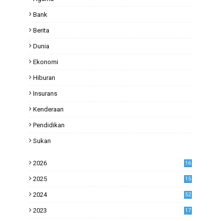
Bank
Berita
Dunia
Ekonomi
Hiburan
Insurans
Kenderaan
Pendidikan
Sukan
2026
16
2025
15
2024
52
2023
17
1