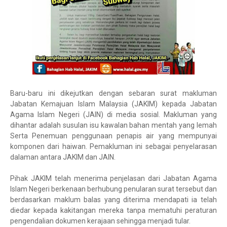
Baru-baru ini dikejutkan dengan sebaran surat makluman
Jabatan Kemajuan Islam Malaysia (JAKIM) kepada Jabatan
Agama Islam Negeri (JAIN) di media sosial. Makluman yang
dihantar adalah susulan isu kawalan bahan mentah yang lemah
Serta Penemuan penggunaan penapis air yang mempunyai
komponen dari haiwan. Pemakluman ini sebagai penyelarasan
dalaman antara JAKIM dan JAIN.
Pihak JAKIM telah menerima penjelasan dari Jabatan Agama
Islam Negeri berkenaan berhubung penularan surat tersebut dan
berdasarkan maklum balas yang diterima mendapati ia telah
diedar kepada kakitangan mereka tanpa mematuhi peraturan
pengendalian dokumen kerajaan sehingga menjadi tular.