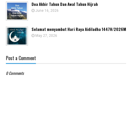
Doa Akhir Tahun Dan Awal Tahun Hijrah
June 16, 2026
Selamat menyambut Hari Raya Aidiladha 1447H/2026M
May 27, 2026
Post a Comment
0 Comments