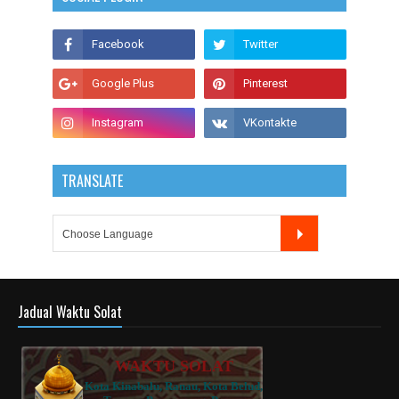
TRANSLATE
Jadual Waktu Solat