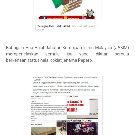
Bahagian Hab Halal Jabatan Kemajuan Islam Malaysia (JAKIM)
memperjelaskan semula isu yang dikitar semula
berkenaan status halal coklat jenama Pepero.