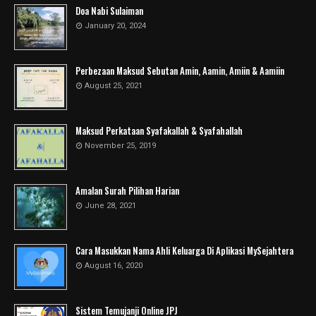
Doa Nabi Sulaiman
January 20, 2024
Perbezaan Maksud Sebutan Amin, Aamin, Amiin & Aamiin
August 25, 2021
Maksud Perkataan Syafakallah & Syafahallah
November 25, 2019
Amalan Surah Pilihan Harian
June 28, 2021
Cara Masukkan Nama Ahli Keluarga Di Aplikasi MySejahtera
August 16, 2020
Sistem Temujanji Online JPJ