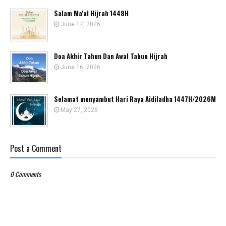
Salam Ma'al Hijrah 1448H
June 17, 2026
Doa Akhir Tahun Dan Awal Tahun Hijrah
June 16, 2026
Selamat menyambut Hari Raya Aidiladha 1447H/2026M
May 27, 2026
Post a Comment
0 Comments