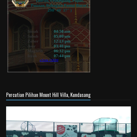
Percutian Pilihan Mount Hill Villa, Kundasang