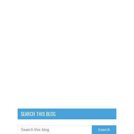
SEARCH THIS BLOG