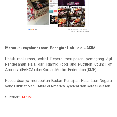
Menurut kenyataan rasmi Bahagian Hab Halal JAKIM:
Untuk makluman, coklat Pepero merupakan pemegang Sijil
Pengesahan Halal dari Islamic Food and Nutrition Council of
America (IFANCA) dan Korean Muslim Federation (KMF)
Kedua-duanya merupakan Badan Pensijilan Halal Luar Negara
yang Diiktiraf oleh JAKIM di Amerika Syarikat dan Korea Selatan.
Sumber :
JAKIM