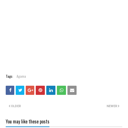
Tags:
Agama
OLDER
NEWER
You may like these posts