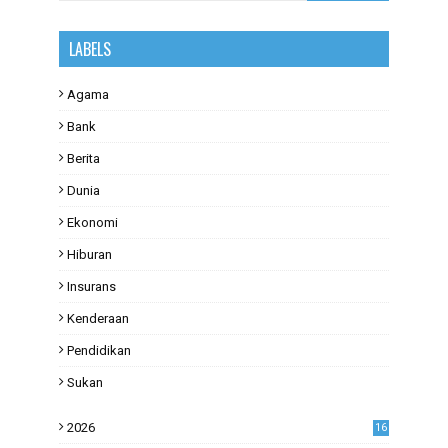
LABELS
Agama
Bank
Berita
Dunia
Ekonomi
Hiburan
Insurans
Kenderaan
Pendidikan
Sukan
2026
16