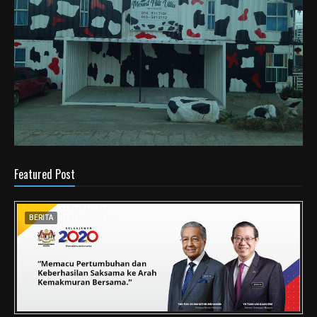
Featured Post
BERITA