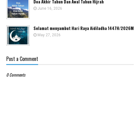
Doa Akhir Tahun Dan Awal Tahun Hijrah
June 16, 2026
Selamat menyambut Hari Raya Aidiladha 1447H/2026M
May 27, 2026
Post a Comment
0 Comments