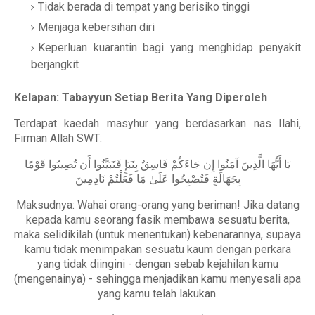
Tidak berada di tempat yang berisiko tinggi
Menjaga kebersihan diri
Keperluan kuarantin bagi yang menghidap penyakit
berjangkit
Kelapan: Tabayyun Setiap Berita Yang Diperoleh
Terdapat kaedah masyhur yang berdasarkan nas Ilahi,
Firman Allah SWT:
يَا أَيُّهَا الَّذِينَ آمَنُوا إِن جَاءَكُمْ فَاسِقٌ بِنَبَإٍ فَتَبَيَّنُوا أَن تُصِيبُوا قَوْمًا
بِجَهَالَةٍ فَتُصْبِحُوا عَلَىٰ مَا فَعَلْتُمْ نَادِمِينَ
Maksudnya: Wahai orang-orang yang beriman! Jika datang
kepada kamu seorang fasik membawa sesuatu berita,
maka selidikilah (untuk menentukan) kebenarannya, supaya
kamu tidak menimpakan sesuatu kaum dengan perkara
yang tidak diingini - dengan sebab kejahilan kamu
(mengenainya) - sehingga menjadikan kamu menyesali apa
yang kamu telah lakukan.