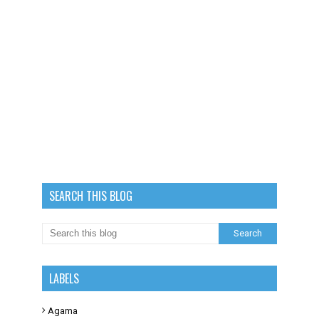
SEARCH THIS BLOG
LABELS
Agama