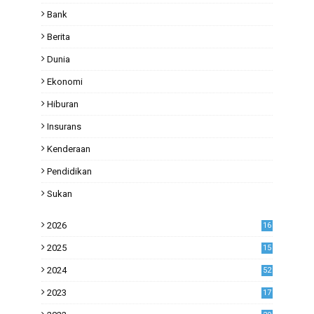
Bank
Berita
Dunia
Ekonomi
Hiburan
Insurans
Kenderaan
Pendidikan
Sukan
2026
16
2025
15
2024
52
2023
17
1