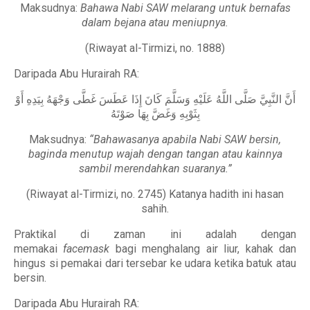
Maksudnya:
Bahawa Nabi SAW melarang untuk bernafas
dalam bejana atau meniupnya.
(Riwayat al-Tirmizi, no. 1888)
Daripada Abu Hurairah RA:
أَنَّ النَّبِيَّ صَلَّى اللَّهُ عَلَيْهِ وَسَلَّمَ كَانَ إِذَا عَطَسَ غَطَّى وَجْهَهُ بِيَدِهِ أَوْ
بِثَوْبِهِ وَغَضَّ بِهَا صَوْتَهُ
Maksudnya:
“Bahawasanya apabila Nabi SAW bersin,
baginda menutup wajah dengan tangan atau kainnya
sambil merendahkan suaranya.”
(Riwayat al-Tirmizi, no. 2745) Katanya hadith ini hasan
sahih.
Praktikal di zaman ini adalah dengan
memakai
facemask
bagi menghalang air liur, kahak dan
hingus si pemakai dari tersebar ke udara ketika batuk atau
bersin.
Daripada Abu Hurairah RA: