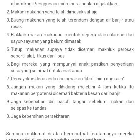
dibotolkan. Penggunaan air mineral adalah digalakkan.
Makan makanan yang telah dimasak sahaja
Buang makanan yang telah terendam dengan air banjir atau
rosak
Elakkan makan makanan mentah seperti ulam-ulaman dan
sayur-sayuran yang belum dimasak
Tutup makanan supaya tidak dicemari makhluk perosak
seperti lalat, tikus dan lipas
Bagi mereka yang mempunyai anak pastikan penyediaan
susu yang selamat untuk anak anda
Percayakan deria anda dan amalkan "lihat, hidu dan rasa"
Jangan makan yang dihidang melebihi 4 jam ketika itu
makanan berpotensi dicemari bakteria kesan dari banjir
Jaga kebersihan diri basuh tangan sebelum makan dan
selepas ke tandas
Jaga kebersihan persekitaran
Semoga maklumat di atas bermanfaat terutamanya mereka