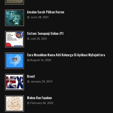
Amalan Surah Pilihan Harian
June 28, 2021
Sistem Temujanji Online JPJ
July 20, 2021
Cara Masukkan Nama Ahli Keluarga Di Aplikasi MySejahtera
August 16, 2020
Brexit
January 29, 2019
Makna Kun Fayakun
February 06, 2022