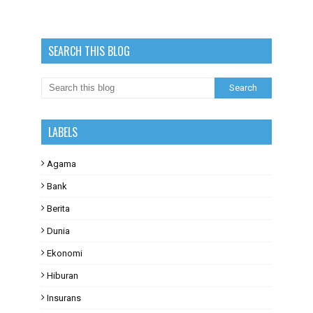
SEARCH THIS BLOG
LABELS
Agama
Bank
Berita
Dunia
Ekonomi
Hiburan
Insurans