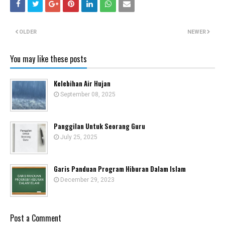
OLDER
NEWER
You may like these posts
Kelebihan Air Hujan
September 08, 2025
Panggilan Untuk Seorang Guru
July 25, 2025
Garis Panduan Program Hiburan Dalam Islam
December 29, 2023
Post a Comment