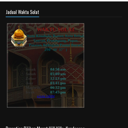
Jadual Waktu Solat