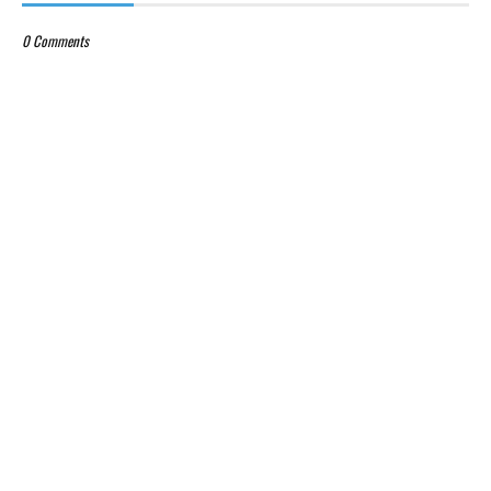
0 Comments