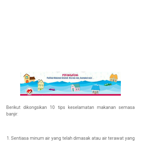
Berikut dikongsikan 10 tips keselamatan makanan semasa
banjir:
Sentiasa minum air yang telah dimasak atau air terawat yang