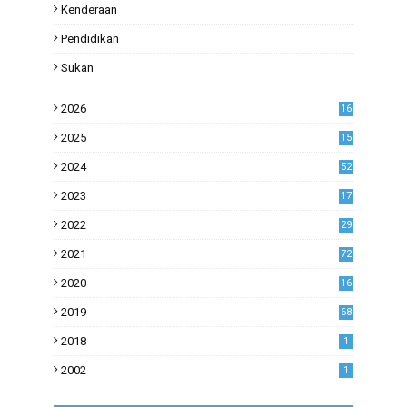
Kenderaan
Pendidikan
Sukan
2026
16
2025
15
2024
52
2023
17
1
2022
29
0
2021
72
1
2020
16
53
2019
68
0
2018
1
2002
1