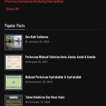
Promosi Sempena Ambang Ramadhan
-
Show All
Popular Posts
Doa Nabi Sulaiman
January 20, 2024
Perbezaan Maksud Sebutan Amin, Aamin, Amiin & Aamiin
August 25, 2021
Maksud Perkataan Syafakallah & Syafahallah
November 25, 2019
Tahun Kelahiran Dan Umur Anda
February 19, 2020